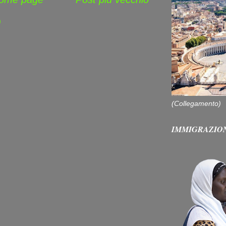
)
(Collegamento)
IMMIGRAZIO