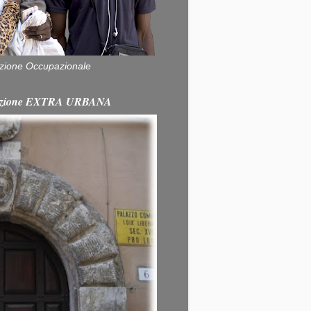
zione Occupazionale
itazione EXTRA URBANA