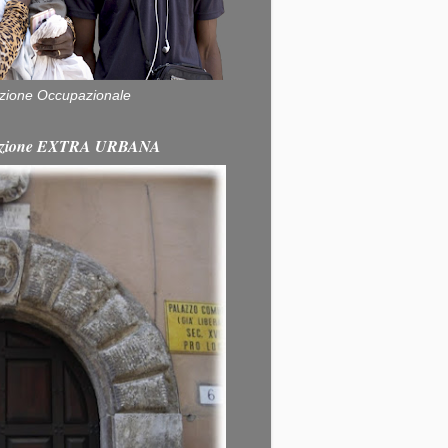
zione Occupazionale
itazione EXTRA URBANA