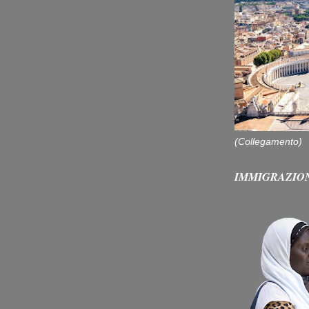
(Collegamento)
IMMIGRAZIO