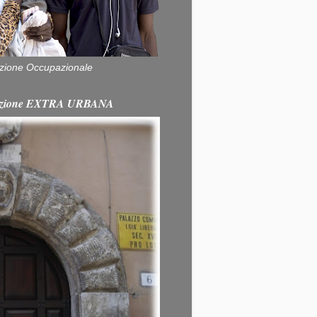
zione Occupazionale
itazione EXTRA URBANA