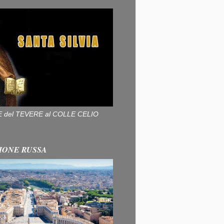
ALLE del TEVERE al COLLE CELIO
IONE RUSSA