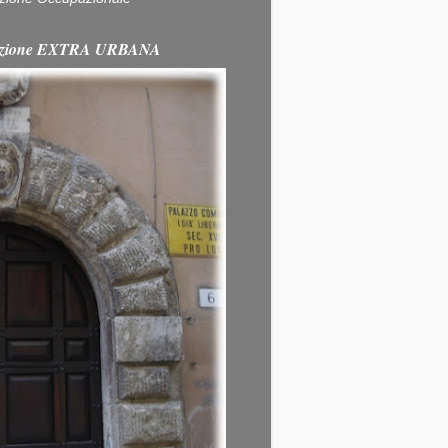
itazione EXTRA URBANA