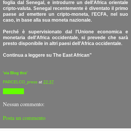
foglia dal Senegal, e introdurre un dell'Africa orientale
cripto-valuta. Senegal recentemente è diventato il primo
paese ad emettere un cripto-moneta, l'ECFA, nel suo
caso, in base alla sua moneta nazionale.
Perché è supervisionato dal l'Unione economica e
monetaria dell'Africa occidentale, si prevede che sarà
presto disponibile in altri paesi dell'Africa occidentale.
Continua a leggere su The East African"
'via Blog this'
PARCELCO_press
at
22:37
Condividi
Nessun commento:
Posta un commento