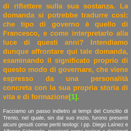
di riflettere sulla sua sostanza. La
domanda si potrebbe tradurre così:
che tipo di governo è quello di
Francesco, e come interpretarlo alla
luce di questi anni? Intendiamo
dunque affrontare qui tale domanda,
esaminando il significato proprio di
questo modo di governare, che viene
espresso da una personalità
concreta con la sua propria storia di
vita e di formazione
[1]
.
Facciamo un passo indietro ai tempi del Concilio di
Trento, nel quale, sin dal suo inizio, furono presenti
alcuni gesuiti come periti teologi: i pp. Diego Laìnez e