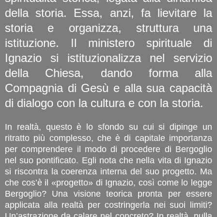
della storia. Essa, anzi, fa lievitare la
storia e organizza, struttura una
istituzione. Il ministero spirituale di
Ignazio si istituzionalizza nel servizio
della Chiesa, dando forma alla
Compagnia di Gesù e alla sua capacità
di dialogo con la cultura e con la storia.
In realtà, questo è lo sfondo su cui si dipinge un
ritratto più complesso, che è di capitale importanza
per comprendere il modo di procedere di Bergoglio
nel suo pontificato. Egli nota che nella vita di Ignazio
si riscontra la coerenza interna del suo progetto. Ma
che cos’è il «progetto» di Ignazio, così come lo legge
Bergoglio? Una visione teorica pronta per essere
applicata alla realtà per costringerla nei suoi limiti?
Un’astrazione da calare nel concreto? In realtà, nulla