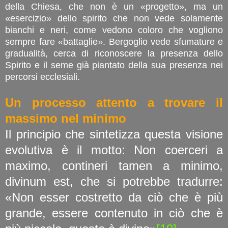
della Chiesa, che non è un «progetto», ma un
«esercizio» dello spirito che non vede solamente
bianchi e neri, come vedono coloro che vogliono
sempre fare «battaglie». Bergoglio vede sfumature e
gradualità, cerca di riconoscere la presenza dello
Spirito e il seme già piantato della sua presenza nei
percorsi ecclesiali.
Un processo attento a trovare il
massimo nel minimo
Il principio che sintetizza questa visione
evolutiva è il motto: Non coerceri a
maximo, contineri tamen a minimo,
divinum est, che si potrebbe tradurre:
«Non esser costretto da ciò che è più
grande, essere contenuto in ciò che è