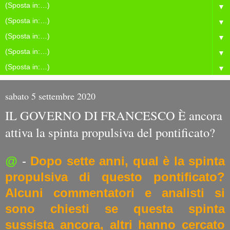
▼
▼
▼
▼
▼
sabato 5 settembre 2020
IL GOVERNO DI FRANCESCO È ancora
attiva la spinta propulsiva del pontificato?
@
-
Dopo sette anni, qual è la spinta
propulsiva di questo pontificato?
Alcuni commentatori e analisti si
sono chiesti se questa spinta
sussista ancora, altri hanno cercato