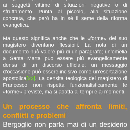
ai soggetti vittime di situazioni negative o di
sfruttamento. Punta al piccolo, alla situazione
concreta, che però ha in sé il seme della riforma
evangelica.
Ma questo significa anche che le «forme» del suo
magistero diventano flessibili. La nota di un
documento può valere più di un paragrafo; un’omelia
a Santa Marta può essere più evangelicamente
densa di un discorso ufficiale; un messaggio
d’occasione può essere incisivo come un’esortazione
apostolica
[22]
. La densità teologica del magistero di
Francesco non rispetta funzionalisticamente le
«forme» previste, ma si adatta ai tempi e ai momenti.
Un processo che affronta limiti,
conflitti e problemi
Bergoglio non parla mai di un desiderio