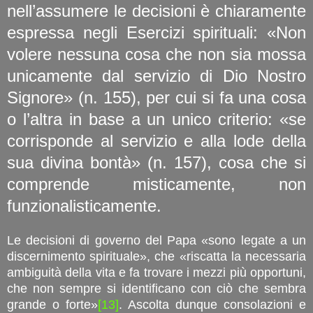
nell’assumere le decisioni è chiaramente
espressa negli Esercizi spirituali: «Non
volere nessuna cosa che non sia mossa
unicamente dal servizio di Dio Nostro
Signore» (n. 155), per cui si fa una cosa
o l’altra in base a un unico criterio: «se
corrisponde al servizio e alla lode della
sua divina bontà» (n. 157), cosa che si
comprende misticamente, non
funzionalisticamente.
Le decisioni di governo del Papa «sono legate a un
discernimento spirituale», che «riscatta la necessaria
ambiguità della vita e fa trovare i mezzi più opportuni,
che non sempre si identificano con ciò che sembra
grande o forte»
[13]
. Ascolta dunque consolazioni e