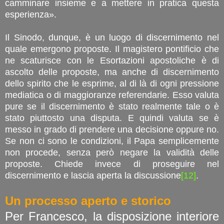
camminare insieme e a mettere in pratica questa
esperienza».
Il Sinodo, dunque, è un luogo di discernimento nel
quale emergono proposte. Il magistero pontificio che
ne scaturisce con le Esortazioni apostoliche è di
ascolto delle proposte, ma anche di discernimento
dello spirito che le esprime, al di là di ogni pressione
mediatica o di maggioranze referendarie. Esso valuta
pure se il discernimento è stato realmente tale o è
stato piuttosto una disputa. E quindi valuta se è
messo in grado di prendere una decisione oppure no.
Se non ci sono le condizioni, il Papa semplicemente
non procede, senza però negare la validità delle
proposte. Chiede invece di proseguire nel
discernimento e lascia aperta la discussione
[12]
.
Un processo aperto e storico
Per Francesco, la disposizione interiore