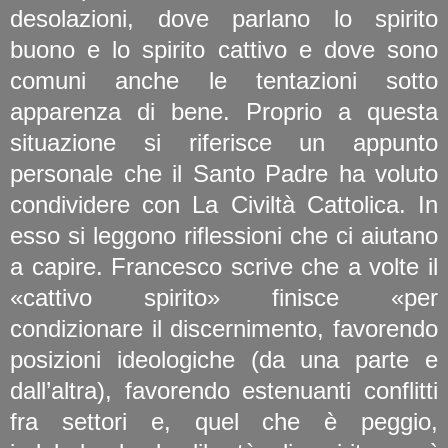
desolazioni, dove parlano lo spirito
buono e lo spirito cattivo e dove sono
comuni anche le tentazioni sotto
apparenza di bene. Proprio a questa
situazione si riferisce un appunto
personale che il Santo Padre ha voluto
condividere con La Civiltà Cattolica. In
esso si leggono riflessioni che ci aiutano
a capire. Francesco scrive che a volte il
«cattivo spirito» finisce «per
condizionare il discernimento, favorendo
posizioni ideologiche (da una parte e
dall’altra), favorendo estenuanti conflitti
fra settori e, quel che è peggio,