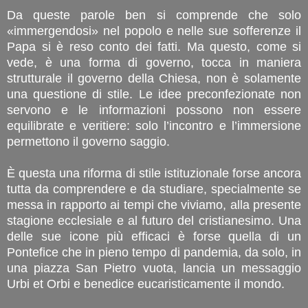
Da queste parole ben si comprende che solo
«immergendosi» nel popolo e nelle sue sofferenze il
Papa si è reso conto dei fatti. Ma questo, come si
vede, è una forma di governo, tocca in maniera
strutturale il governo della Chiesa, non è solamente
una questione di stile. Le idee preconfezionate non
servono e le informazioni possono non essere
equilibrate e veritiere: solo l’incontro e l’immersione
permettono il governo saggio.
È questa una riforma di stile istituzionale forse ancora
tutta da comprendere e da studiare, specialmente se
messa in rapporto ai tempi che viviamo, alla presente
stagione ecclesiale e al futuro del cristianesimo. Una
delle sue icone più efficaci è forse quella di un
Pontefice che in pieno tempo di pandemia, da solo, in
una piazza San Pietro vuota, lancia un messaggio
Urbi et Orbi e benedice eucaristicamente il mondo.