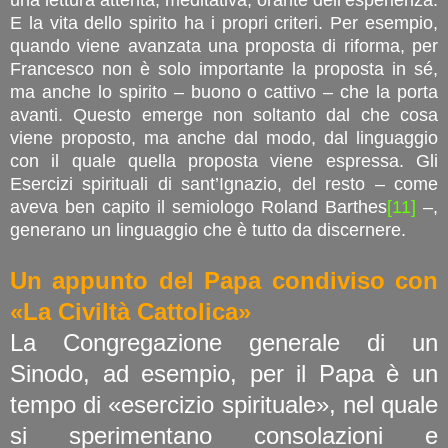
E la vita dello spirito ha i propri criteri. Per esempio,
quando viene avanzata una proposta di riforma, per
Francesco non è solo importante la proposta in sé,
ma anche lo spirito – buono o cattivo – che la porta
avanti. Questo emerge non soltanto dal che cosa
viene proposto, ma anche dal modo, dal linguaggio
con il quale quella proposta viene espressa. Gli
Esercizi spirituali di sant’Ignazio, del resto – come
aveva ben capito il semiologo Roland Barthes
[11]
–,
generano un linguaggio che è tutto da discernere.
Un appunto del Papa condiviso con
«La Civiltà Cattolica»
La Congregazione generale di un
Sinodo, ad esempio, per il Papa è un
tempo di «esercizio spirituale», nel quale
si sperimentano consolazioni e