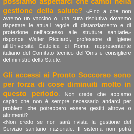
possiamo aspettarci che cambi nella
gestione della salute?
«Fino a che non
avremo un vaccino o una cura risolutiva dovremo
rispettare le attuali regole di distanziamento e di
protezione nell’accesso alle strutture sanitarie»
risponde Walter Ricciardi, professore di Igiene
all’Università Cattolica di Roma, rappresentante
italiano del Comitato tecnico dell’Oms e consigliere
del ministro della Salute.
Gli accessi ai Pronto Soccorso sono
per forza di cose diminuiti molto in
questo periodo
. Non crede che abbiamo
capito che non è sempre necessario andarci per
problemi che potrebbero essere gestiti altrove o
altrimenti?
«Non credo se non sarà rivista la gestione del
Servizio sanitario nazionale. Il sistema non potrà