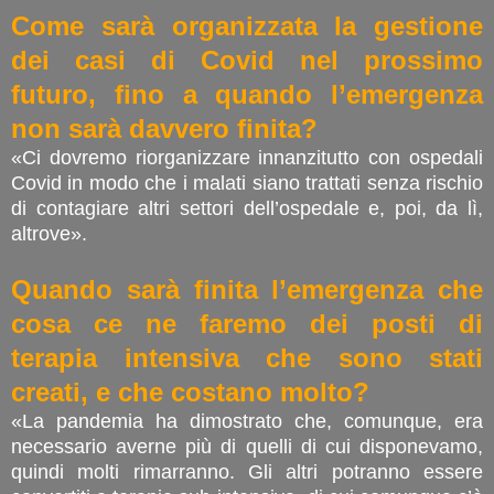
Come sarà organizzata la gestione
dei casi di Covid nel prossimo
futuro, fino a quando l’emergenza
non sarà davvero finita?
«Ci dovremo riorganizzare innanzitutto con ospedali
Covid in modo che i malati siano trattati senza rischio
di contagiare altri settori dell’ospedale e, poi, da lì,
altrove».
Quando sarà finita l’emergenza che
cosa ce ne faremo dei posti di
terapia intensiva che sono stati
creati, e che costano molto?
«La pandemia ha dimostrato che, comunque, era
necessario averne più di quelli di cui disponevamo,
quindi molti rimarranno. Gli altri potranno essere