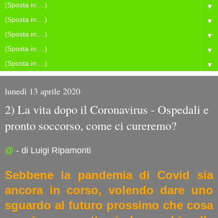
▼
▼
▼
▼
▼
lunedì 13 aprile 2020
2) La vita dopo il Coronavirus - Ospedali e
pronto soccorso, come ci cureremo?
@
- di Luigi Ripamonti
Sebbene la pandemia di Covid sia
ancora in corso, volendo dare uno
sguardo al futuro prossimo che cosa