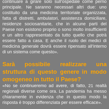
continuare a girare solo sull’ospedale come perno
principale. Ne saranno necessari altri due: uno
costituito da una medicina territoriale organizzata,
fatta di distretti, ambulatori, assistenza domiciliare,
residenze sociosanitarie, che in alcune parti del
Paese non esistono proprio o sono molto insufficienti
e un altro rappresentato da tutto quello che potrà
essere fatto a casa. E anche il ruolo dei medici di
medicina generale dovrà essere ripensato all’interno
di un sistema come questo».
Sarà possibile realizzare una
struttura di questo genere in modo
omogeneo in tutto il Paese?
«No se continueremo ad avere, di fatto, 21 realtà
regionali diverse come ora. La pandemia ha messo
chiaramente in evidenza che in questo modo la
risposta è troppo differenziata per essere efficace».