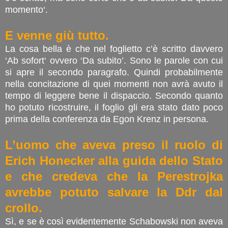
momento‘.
E venne giù tutto.
La cosa bella è che nel foglietto c’è scritto davvero
‘Ab sofort‘ ovvero ‘Da subito’. Sono le parole con cui
si apre il secondo paragrafo. Quindi probabilmente
nella concitazione di quei momenti non avrà avuto il
tempo di leggere bene il dispaccio. Secondo quanto
ho potuto ricostruire, il foglio gli era stato dato poco
prima della conferenza da Egon Krenz in persona.
L’uomo che aveva preso il ruolo di
Erich Honecker alla guida dello Stato
e che credeva che la Perestrojka
avrebbe potuto salvare la Ddr dal
crollo.
Sì, e se è così evidentemente Schabowski non aveva