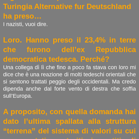
Turingia Alternative fur Deutschland
ha preso…
I nazisti, vuoi dire.
Loro. Hanno preso il 23,4% in terre
che furono dell’ex Repubblica
democratica tedesca. Perché?
Una collega dì lì che fino a poco fa stava con loro mi
dice che è una reazione di molti tedeschi orientali che
si sentono trattati peggio degli occidentali. Ma credo
dipenda anche dal forte vento di destra che soffia
sull’Europa.
A proposito, con quella domanda hai
dato l’ultima spallata alla struttura
“terrena” del sistema di valori su cui