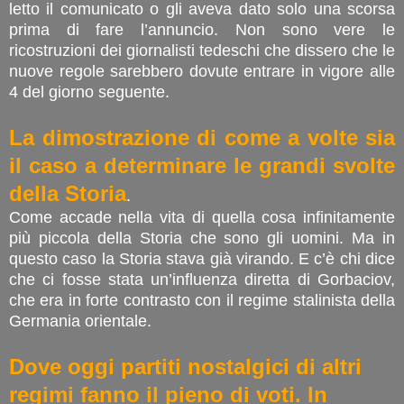
letto il comunicato o gli aveva dato solo una scorsa
prima di fare l’annuncio. Non sono vere le
ricostruzioni dei giornalisti tedeschi che dissero che le
nuove regole sarebbero dovute entrare in vigore alle
4 del giorno seguente.
La dimostrazione di come a volte sia
il caso a determinare le grandi svolte
della Storia
.
Come accade nella vita di quella cosa infinitamente
più piccola della Storia che sono gli uomini. Ma in
questo caso la Storia stava già virando. E c’è chi dice
che ci fosse stata un’influenza diretta di Gorbaciov,
che era in forte contrasto con il regime stalinista della
Germania orientale.
Dove oggi partiti nostalgici di altri
regimi fanno il pieno di voti. In