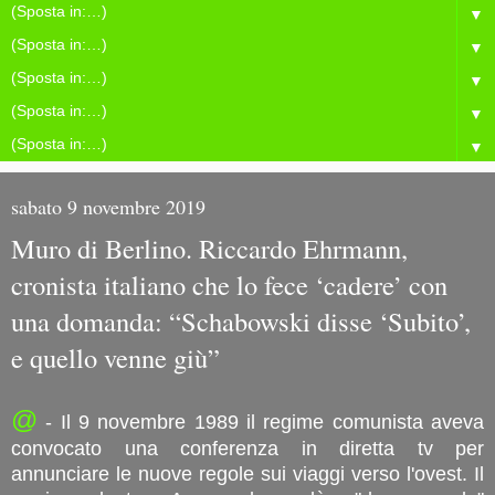
▼
▼
▼
▼
▼
sabato 9 novembre 2019
Muro di Berlino. Riccardo Ehrmann,
cronista italiano che lo fece ‘cadere’ con
una domanda: “Schabowski disse ‘Subito’,
e quello venne giù”
@
- Il 9 novembre 1989 il regime comunista aveva
convocato una conferenza in diretta tv per
annunciare le nuove regole sui viaggi verso l'ovest. Il