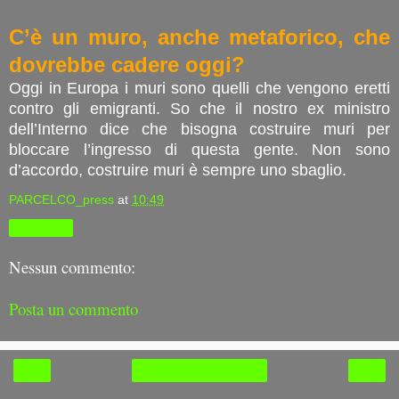
C’è un muro, anche metaforico, che
dovrebbe cadere oggi?
Oggi in Europa i muri sono quelli che vengono eretti
contro gli emigranti. So che il nostro ex ministro
dell’Interno dice che bisogna costruire muri per
bloccare l’ingresso di questa gente. Non sono
d’accordo, costruire muri è sempre uno sbaglio.
PARCELCO_press
at
10:49
Condividi
Nessun commento:
Posta un commento
‹
›
Home page