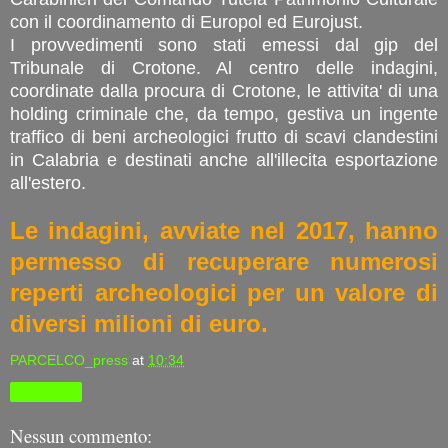
con il coordinamento di Europol ed Eurojust.
I provvedimenti sono stati emessi dal gip del
Tribunale di Crotone. Al centro delle indagini,
coordinate dalla procura di Crotone, le attivita' di una
holding criminale che, da tempo, gestiva un ingente
traffico di beni archeologici frutto di scavi clandestini
in Calabria e destinati anche all'illecita esportazione
all'estero.
Le indagini, avviate nel 2017, hanno
permesso di recuperare numerosi
reperti archeologici per un valore di
diversi milioni di euro.
PARCELCO_press
at
10:34
Condividi
Nessun commento: