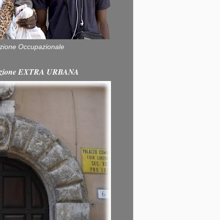
zione Occupazionale
itazione EXTRA URBANA