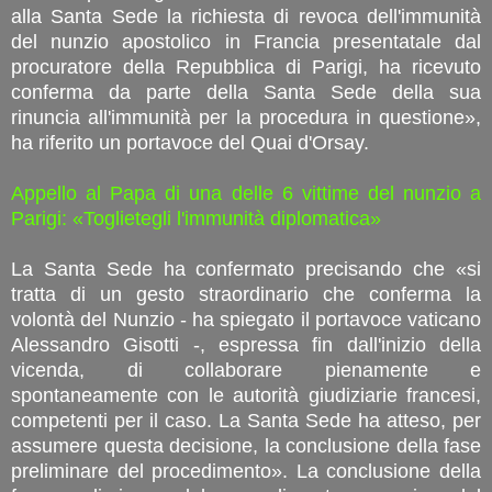
alla Santa Sede la richiesta di revoca dell'immunità
del nunzio apostolico in Francia presentatale dal
procuratore della Repubblica di Parigi, ha ricevuto
conferma da parte della Santa Sede della sua
rinuncia all'immunità per la procedura in questione»,
ha riferito un portavoce del Quai d'Orsay.
Appello al Papa di una delle 6 vittime del nunzio a
Parigi: «Toglietegli l'immunità diplomatica»
La Santa Sede ha confermato precisando che «si
tratta di un gesto straordinario che conferma la
volontà del Nunzio - ha spiegato il portavoce vaticano
Alessandro Gisotti -, espressa fin dall'inizio della
vicenda, di collaborare pienamente e
spontaneamente con le autorità giudiziarie francesi,
competenti per il caso. La Santa Sede ha atteso, per
assumere questa decisione, la conclusione della fase
preliminare del procedimento». La conclusione della