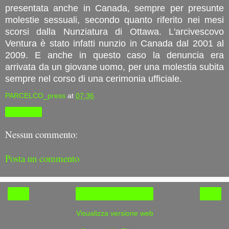
presentata anche in Canada, sempre per presunte
molestie sessuali, secondo quanto riferito nei mesi
scorsi dalla Nunziatura di Ottawa. L'arcivescovo
Ventura è stato infatti nunzio in Canada dal 2001 al
2009. E anche in questo caso la denuncia era
arrivata da un giovane uomo, per una molestia subita
sempre nel corso di una cerimonia ufficiale.
PARCELCO_press
at
07:36
Condividi
Nessun commento:
Posta un commento
‹
›
Home page
Visualizza versione web