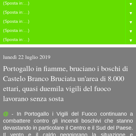
▼
▼
▼
▼
▼
lunedì 22 luglio 2019
Portogallo in fiamme, bruciano i boschi di
Castelo Branco Bruciata un'area di 8.000
ettari, quasi duemila vigili del fuoco
lavorano senza sosta
@
- In Portogallo i Vigili del Fuoco continuano a
combattere contro gli incendi boschivi che stanno
devastando in particolare il Centro e il Sud del Paese.
Il vento e il caldo peggiorano la situazione e