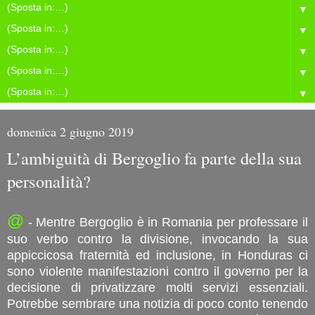
▼
▼
▼
▼
▼
domenica 2 giugno 2019
L’ambiguità di Bergoglio fa parte della sua
personalità?
@
- Mentre Bergoglio è in Romania per professare il
suo verbo contro la divisione, invocando la sua
appiccicosa fraternità ed inclusione, in Honduras ci
sono violente manifestazioni contro il governo per la
decisione di privatizzare molti servizi essenziali.
Potrebbe sembrare una notizia di poco conto tenendo