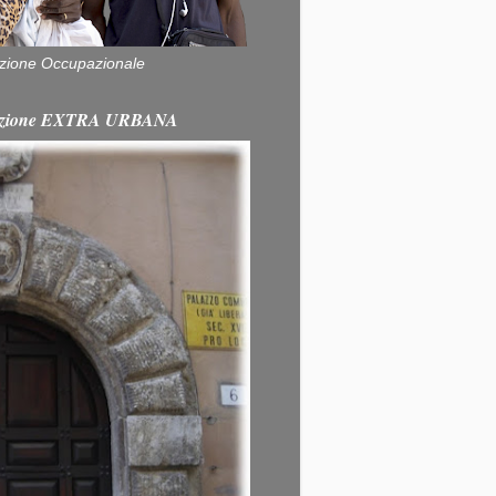
zione Occupazionale
itazione EXTRA URBANA