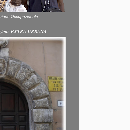
zione Occupazionale
itazione EXTRA URBANA