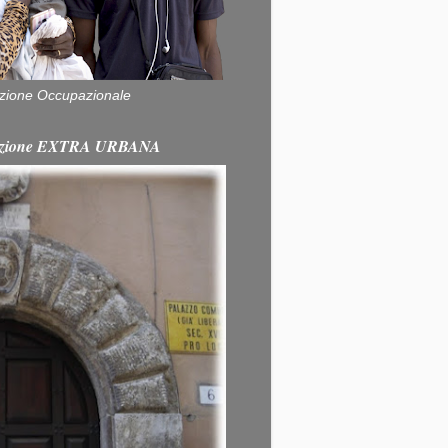
zione Occupazionale
itazione EXTRA URBANA