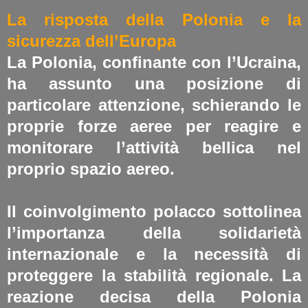
La risposta della Polonia e la
sicurezza dell’Europa
La Polonia, confinante con l’Ucraina,
ha assunto una posizione di
particolare attenzione, schierando le
proprie forze aeree per reagire e
monitorare l’attività bellica nel
proprio spazio aereo.
Il coinvolgimento polacco sottolinea
l’importanza della solidarietà
internazionale e la necessità di
proteggere la stabilità regionale.
La
reazione decisa della Polonia