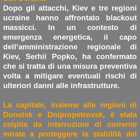
Dopo gli attacchi, Kiev e tre regioni
ucraine hanno affrontato blackout
massicci. In un contesto di
emergenza energetica, il capo
dell’amministrazione regionale di
Kiev, Serhii Popko, ha confermato
che si tratta di una misura preventiva
volta a mitigare eventuali rischi di
ulteriori danni alle infrastrutture.
La capitale, insieme alle regioni di
Donetsk e Dnipropetrovsk, è stata
colpita da interruzioni di corrente
mirate a proteggere la stabilità del