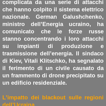
complicata da una serie di attacchi
che hanno colpito il sistema elettrico
nazionale. German Galushchenko,
ministro dell’Energia ucraino, ha
comunicato che le forze russe
stanno concentrando i loro attacchi
su impianti di produzione e
trasmissione dell’energia. Il sindaco
di Kiev, Vitali Klitschko, ha segnalato
il ferimento di un civile causato da
un frammento di drone precipitato su
un edificio residenziale.
L’impatto dei blackout sulle regioni
dell’Ucraina