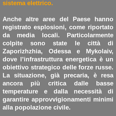
sistema elettrico.
Anche altre aree del Paese hanno
registrato esplosioni, come riportato
da media locali. Particolarmente
colpite sono state le città di
Zaporizhzhia, Odessa e Mykolaiv,
dove l’infrastruttura energetica è un
obiettivo strategico delle forze russe.
La situazione, già precaria, è resa
ancora più critica dalle basse
temperature e dalla necessità di
garantire approvvigionamenti minimi
alla popolazione civile.