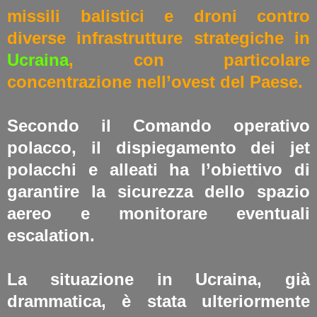
missili balistici e droni contro
diverse infrastrutture strategiche in
Ucraina
, con particolare
concentrazione nell’ovest del Paese.
Secondo il Comando operativo
polacco, il dispiegamento dei jet
polacchi e alleati ha l’obiettivo di
garantire la sicurezza dello spazio
aereo e monitorare eventuali
escalation.
La situazione in Ucraina, già
drammatica, è stata ulteriormente