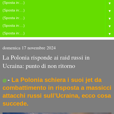
▼
▼
▼
▼
▼
domenica 17 novembre 2024
La Polonia risponde ai raid russi in
Ucraina: punto di non ritorno
-
La Polonia schiera i suoi jet da
@
combattimento in risposta a massicci
attacchi russi sull’Ucraina, ecco cosa
succede.