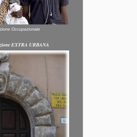
zione Occupazionale
itazione EXTRA URBANA