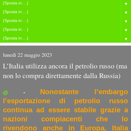
▼
▼
▼
▼
▼
lunedì 22 maggio 2023
L’Italia utilizza ancora il petrolio russo (ma
non lo compra direttamente dalla Russia)
Nonostante l’embargo
@
-
l’esportazione di petrolio russo
continua ad essere stabile grazie a
nazioni compiacenti che lo
rivendono anche in Europa, Italia