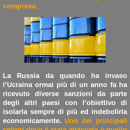
compresa.
La Russia da quando ha invaso
l’Ucraina ormai più di un anno fa ha
ricevuto diverse sanzioni da parte
degli altri paesi con l’obiettivo di
isolarla sempre di più ed indebolirla
economicamente.
Uno dei principali
settori dove è stata attaccata è quello