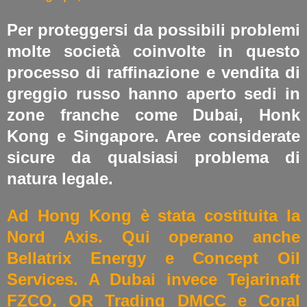
Per proteggersi da possibili problemi
molte società coinvolte in questo
processo di raffinazione e vendita di
greggio russo hanno aperto sedi in
zone franche come Dubai, Honk
Kong e Singapore. Aree considerate
sicure da qualsiasi problema di
natura legale.
Ad Hong Kong è stata costituita la
Nord Axis. Qui operano anche
Bellatrix Energy e Concept Oil
Services. A Dubai invece Tejarinaft
FZCO, QR Trading DMCC e Coral