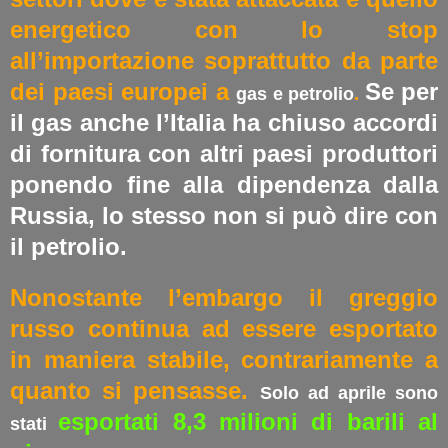
energetico con lo stop
all’importazione soprattutto da parte
dei paesi europei a
Se per
gas e petrolio
.
il gas anche l’Italia ha chiuso accordi
di fornitura con altri paesi produttori
ponendo fine alla dipendenza dalla
Russia, lo stesso non si può dire con
il petrolio.
Nonostante l’embargo il greggio
russo continua ad essere esportato
in maniera stabile, contrariamente a
quanto si pensasse.
Solo ad aprile sono
esportati 8,3 milioni di barili al
stati