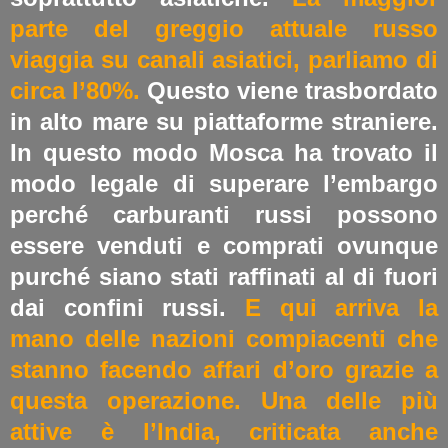
parte del greggio attuale russo
viaggia su canali asiatici, parliamo di
circa l’80%.
Questo viene trasbordato
in alto mare su piattaforme straniere.
In questo modo Mosca ha trovato il
modo legale di superare l’embargo
perché carburanti russi possono
essere venduti e comprati ovunque
purché siano stati raffinati al di fuori
dai confini russi.
E qui arriva la
mano delle nazioni compiacenti che
stanno facendo affari d’oro grazie a
questa operazione. Una delle più
attive è l’India, criticata anche