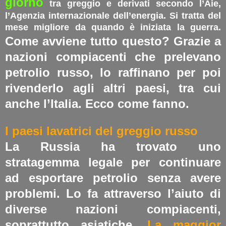
giorno
tra greggio e derivati secondo l’Aie,
l’Agenzia internazionale dell’energia. Si tratta del
mese migliore da quando è iniziata la guerra.
Come avviene tutto questo? Grazie a
nazioni compiacenti che prelevano
petrolio russo, lo raffinano per poi
rivenderlo agli altri paesi, tra cui
anche l’Italia. Ecco come fanno.
I paesi lavatrici del greggio russo
La Russia ha trovato uno
stratagemma legale per continuare
ad esportare petrolio senza avere
problemi. Lo fa attraverso l’aiuto di
diverse nazioni compiacenti,
soprattutto asiatiche.
La maggior