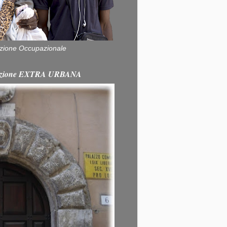
zione Occupazionale
itazione EXTRA URBANA