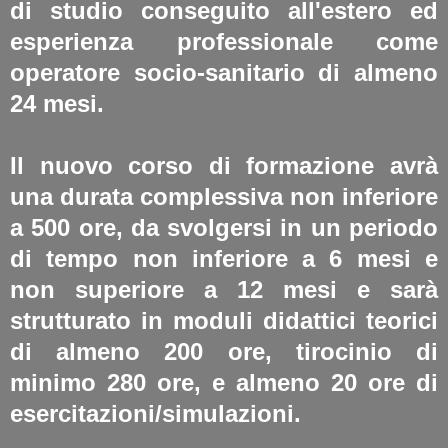
di studio conseguito all'estero ed
esperienza professionale come
operatore socio-sanitario di almeno
24 mesi.
Il nuovo corso di formazione avrà
una durata complessiva non inferiore
a 500 ore, da svolgersi in un periodo
di tempo non inferiore a 6 mesi e
non superiore a 12 mesi e sarà
strutturato in moduli didattici teorici
di almeno 200 ore, tirocinio di
minimo 280 ore, e almeno 20 ore di
esercitazioni/simulazioni.