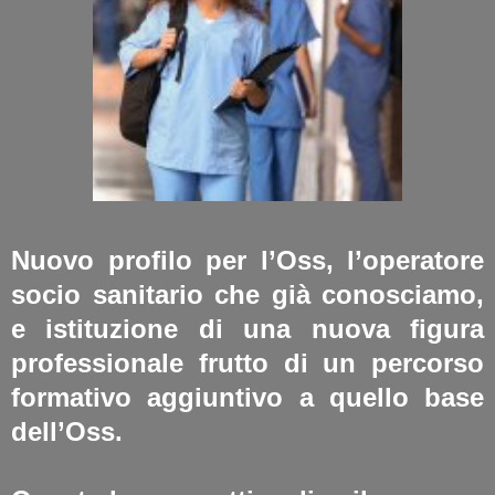
Nuovo profilo per l’Oss, l’operatore
socio sanitario che già conosciamo,
e istituzione di una nuova figura
professionale frutto di un percorso
formativo aggiuntivo a quello base
dell’Oss.