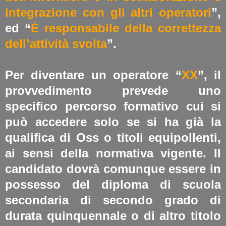
integrazione con gli altri operatori
”,
ed “
È responsabile della correttezza
dell’attività svolta
”.
Per diventare un operatore “
XX
”, il
provvedimento prevede uno
specifico percorso formativo cui si
può accedere solo se si ha già la
qualifica di Oss o titoli equipollenti,
ai sensi della normativa vigente. Il
candidato dovrà comunque essere in
possesso del diploma di scuola
secondaria di secondo grado di
durata quinquennale o di altro titolo