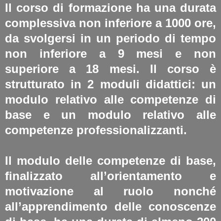
Il corso di formazione ha una durata
complessiva non inferiore a 1000 ore,
da svolgersi in un periodo di tempo
non inferiore a 9 mesi e non
superiore a 18 mesi. Il corso è
strutturato in 2 moduli didattici:
un
modulo relativo alle competenze di
base e un modulo relativo alle
competenze professionalizzanti.
Il modulo delle competenze di base,
finalizzato all’orientamento e
motivazione al ruolo nonché
all’apprendimento delle conoscenze