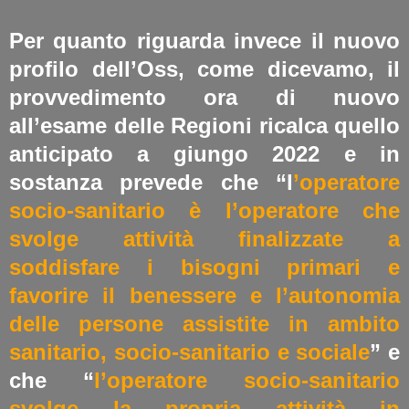
Per quanto riguarda invece il nuovo
profilo dell’Oss, come dicevamo, il
provvedimento ora di nuovo
all’esame delle Regioni ricalca quello
anticipato a giungo 2022 e in
sostanza prevede che “l
’operatore
socio-sanitario è l’operatore che
svolge attività finalizzate a
soddisfare i bisogni primari e
favorire il benessere e l’autonomia
delle persone assistite in ambito
sanitario, socio-sanitario e sociale
” e
che “
l’operatore socio-sanitario
svolge la propria attività in