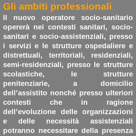
Gli ambiti professionali
Il nuovo operatore socio-sanitario
opererà nei contesti sanitari, socio-
sanitari e socio-assistenziali, presso
i servizi e le strutture ospedaliere e
distrettuali, territoriali, residenziali,
semi-residenziali, presso le strutture
scolastiche, le strutture
penitenziarie, a domicilio
dell’assistito nonché presso ulteriori
contesti che in ragione
dell’evoluzione delle organizzazioni
e delle necessità assistenziali
potranno necessitare della presenza