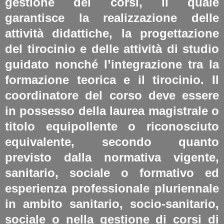
gestione dei corsi, il quale
garantisce la realizzazione delle
attività didattiche, la progettazione
del tirocinio e delle attività di studio
guidato nonché l’integrazione tra la
formazione teorica e il tirocinio. Il
coordinatore del corso deve essere
in possesso della laurea magistrale o
titolo equipollente o riconosciuto
equivalente, secondo quanto
previsto dalla normativa vigente,
sanitario, sociale o formativo ed
esperienza professionale pluriennale
in ambito sanitario, socio-sanitario,
sociale o nella gestione di corsi di