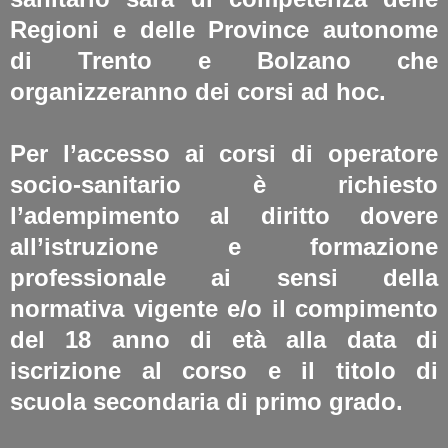
Regioni e delle Province autonome
di Trento e Bolzano che
organizzeranno dei corsi ad hoc.
Per l’accesso ai corsi di operatore
socio-sanitario è richiesto
l’adempimento al diritto dovere
all’istruzione e formazione
professionale ai sensi della
normativa vigente e/o il compimento
del 18 anno di età alla data di
iscrizione al corso e il titolo di
scuola secondaria di primo grado.