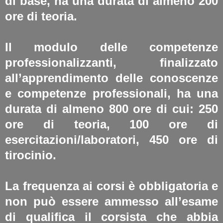
di base, ha una durata di almeno 200
ore di teoria.
Il modulo delle competenze
professionalizzanti, finalizzato
all’apprendimento delle conoscenze
e competenze professionali, ha una
durata di almeno 800 ore di cui:
250
ore di teoria, 100 ore di
esercitazioni/laboratori, 450 ore di
tirocinio.
La frequenza ai corsi è obbligatoria e
non può essere ammesso all’esame
di qualifica il corsista che abbia