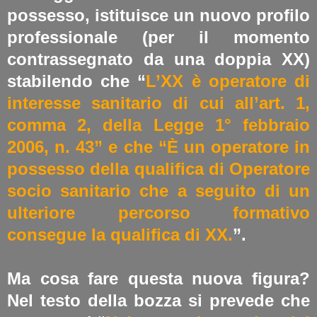
possesso, istituisce un nuovo profilo
professionale (per il momento
contrassegnato da una doppia XX)
stabilendo che “
L’XX è operatore di
interesse sanitario di cui all’art. 1,
comma 2, della Legge 1° febbraio
2006, n. 43” e che “È un operatore in
possesso della qualifica di Operatore
socio sanitario che a seguito di un
ulteriore percorso formativo
consegue la qualifica di XX.
”.
Ma cosa fare questa nuova figura?
Nel testo della bozza si prevede che