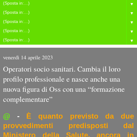
▼
▼
▼
▼
▼
venerdì 14 aprile 2023
Operatori socio sanitari. Cambia il loro
profilo professionale e nasce anche una
nuova figura di Oss con una “formazione
complementare”
@
-
È quanto previsto da due
provvedimenti predisposti dal
Ministero della Salute, ancora in