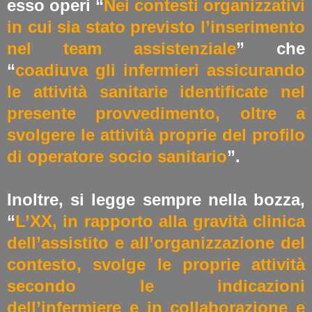
esso operi “
Nei contesti organizzativi
in cui sia stato previsto l’inserimento
nel team assistenziale
” che
“
coadiuva gli infermieri assicurando
le attività sanitarie identificate nel
presente provvedimento, oltre a
svolgere le attività̀ proprie del profilo
di operatore socio sanitario
”.
Inoltre, si legge sempre nella bozza,
“
L’XX, in rapporto alla gravità clinica
dell’assistito e all’organizzazione del
contesto, svolge le proprie attività̀
secondo le indicazioni
dell’infermiere e in collaborazione e