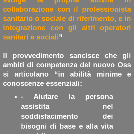
collaborazione con il professionista
sanitario o sociale di riferimento, e in
integrazione con gli altri operatori
sanitari e sociali
”
Il provvedimento sancisce che gli
ambiti di competenza del nuovo Oss
si articolano “in abilità minime e
conoscenze essenziali:
- Aiutare la persona
assistita nel
soddisfacimento dei
bisogni di base e alla vita