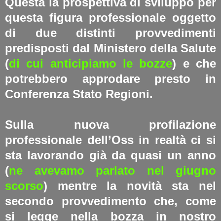
Questa la prospettiva di sviluppo per
questa figura professionale oggetto
di due distinti provvedimenti
predisposti dal Ministero della Salute
(
di cui anticipiamo le bozze
) e che
potrebbero approdare presto in
Conferenza Stato Regioni.
Sulla nuova profilazione
professionale dell’Oss in realtà ci si
sta lavorando già da quasi un anno
(
ne avevamo parlato nel giugno
scorso
) mentre la novità sta nel
secondo provvedimento che, come
si legge nella bozza in nostro