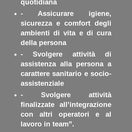
quotidiana
- Assicurare igiene,
sicurezza e comfort degli
ambienti di vita e di cura
della persona
- Svolgere attività di
assistenza alla persona a
carattere sanitario e socio-
assistenziale
- Svolgere attività
finalizzate all’integrazione
con altri operatori e al
lavoro in team”.