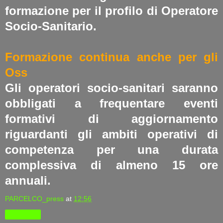
formazione per il profilo di Operatore
Socio-Sanitario.
Formazione continua anche per gli
Oss
Gli operatori socio-sanitari saranno
obbligati a frequentare eventi
formativi di aggiornamento
riguardanti gli ambiti operativi di
competenza per una durata
complessiva di almeno 15 ore
annuali.
PARCELCO_press
at
12:56
Condividi