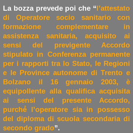
La bozza prevede poi che “
l’attestato
di Operatore socio sanitario con
formazione complementare in
assistenza sanitaria, acquisito ai
sensi del previgente Accordo
stipulato in Conferenza permanente
per i rapporti tra lo Stato, le Regioni
e le Province autonome di Trento e
Bolzano il 16 gennaio 2003, è
equipollente alla qualifica acquisita
ai sensi del presente Accordo,
purché́ l’operatore sia in possesso
del diploma di scuola secondaria di
secondo grado
”.