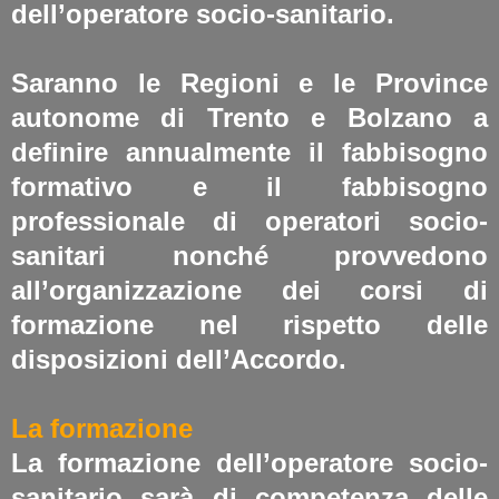
dell’operatore socio-sanitario.
Saranno le Regioni e le Province
autonome di Trento e Bolzano a
definire annualmente il fabbisogno
formativo e il fabbisogno
professionale di operatori socio-
sanitari nonché provvedono
all’organizzazione dei corsi di
formazione nel rispetto delle
disposizioni dell’Accordo.
La formazione
La formazione dell’operatore socio-
sanitario sarà di competenza delle