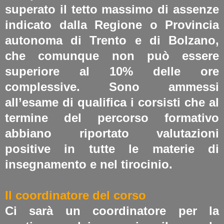
superato il tetto massimo di assenze
indicato dalla Regione o Provincia
autonoma di Trento e di Bolzano,
che comunque non può essere
superiore al 10% delle ore
complessive. Sono ammessi
all’esame di qualifica i corsisti che al
termine del percorso formativo
abbiano riportato valutazioni
positive in tutte le materie di
insegnamento e nel tirocinio.
Il coordinatore del corso
Ci sarà un coordinatore per la