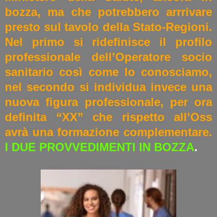
bozza, ma che potrebbero arrrivare
presto sul tavolo della Stato-Regioni.
Nel primo si ridefinisce il profilo
professionale dell’Operatore socio
sanitario così come lo conosciamo,
nel secondo si individua invece una
nuova figura professionale, per ora
definita “XX” che rispetto all’Oss
avrà una formazione complementare.
I DUE PROVVEDIMENTI IN BOZZA
.