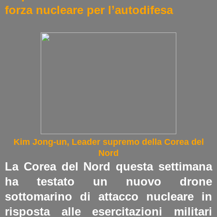
forza nucleare per l’autodifesa
Kim Jong-un, Leader supremo della Corea del
Nord
La Corea del Nord questa settimana
ha testato un nuovo drone
sottomarino di attacco nucleare in
risposta alle esercitazioni militari