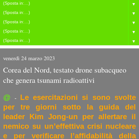
▼
▼
▼
▼
▼
venerdì 24 marzo 2023
Corea del Nord, testato drone subacqueo
che genera tsunami radioattivi
@
Le esercitazioni si sono svolte
-
per tre giorni sotto la guida del
leader Kim Jong-un per allertare il
nemico su un’effettiva crisi nucleare
e per verificare l’affidabilità della