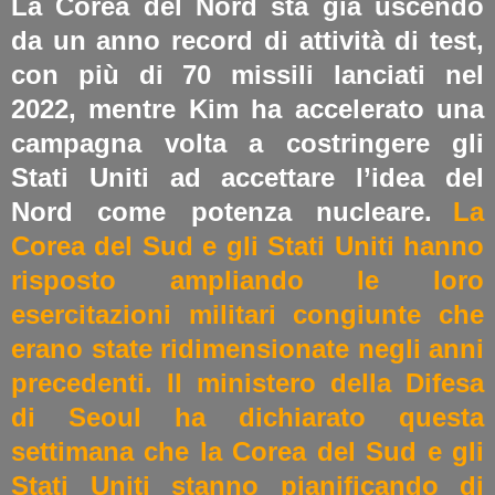
La Corea del Nord sta già uscendo
da un anno record di attività di test,
con più di 70 missili lanciati nel
2022, mentre Kim ha accelerato una
campagna volta a costringere gli
Stati Uniti ad accettare l’idea del
Nord come potenza nucleare.
La
Corea del Sud e gli Stati Uniti hanno
risposto ampliando le loro
esercitazioni militari congiunte che
erano state ridimensionate negli anni
precedenti. Il ministero della Difesa
di Seoul ha dichiarato questa
settimana che la Corea del Sud e gli
Stati Uniti stanno pianificando di