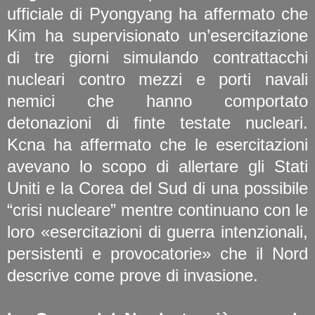
ufficiale di Pyongyang ha affermato che
Kim ha supervisionato un’esercitazione
di tre giorni simulando contrattacchi
nucleari contro mezzi e porti navali
nemici che hanno comportato
detonazioni di finte testate nucleari.
Kcna ha affermato che le esercitazioni
avevano lo scopo di allertare gli Stati
Uniti e la Corea del Sud di una possibile
“crisi nucleare” mentre continuano con le
loro «esercitazioni di guerra intenzionali,
persistenti e provocatorie» che il Nord
descrive come prove di invasione.