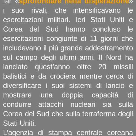
far «
sprofondare nella disperazione
»
i suoi rivali, che intensificavano le
esercitazioni militari. Ieri Stati Uniti e
Corea del Sud hanno concluso le
esercitazioni congiunte di 11 giorni che
includevano il più grande addestramento
sul campo degli ultimi anni. Il Nord ha
lanciato quest’anno oltre 20 missili
balistici e da crociera mentre cerca di
diversificare i suoi sistemi di lancio e
mostrare una doppia capacità di
condurre attacchi nucleari sia sulla
Corea del Sud che sulla terraferma degli
Stati Uniti.
L’agenzia di stampa centrale coreana