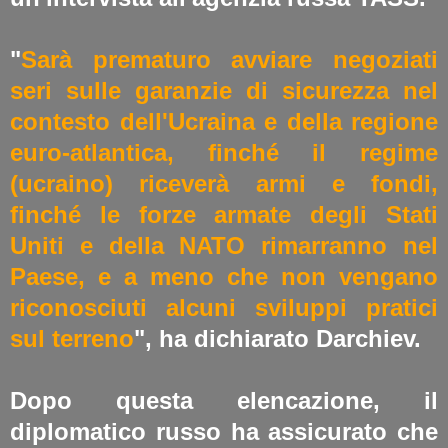
"
Sarà prematuro avviare negoziati
seri sulle garanzie di sicurezza nel
contesto dell'Ucraina e della regione
euro-atlantica, finché il regime
(ucraino) riceverà armi e fondi,
finché le forze armate degli Stati
Uniti e della NATO rimarranno nel
Paese, e a meno che non vengano
riconosciuti alcuni sviluppi pratici
sul terreno
", ha dichiarato Darchiev.
Dopo questa elencazione, il
diplomatico russo ha assicurato che