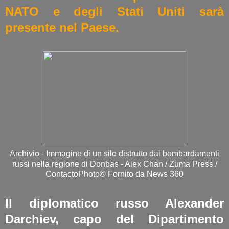
NATO e degli Stati Uniti sarà
presente nel Paese.
Archivio - Immagine di un silo distrutto dai bombardamenti
russi nella regione di Donbas - Alex Chan / Zuma Press /
ContactoPhoto© Fornito da News 360
Il diplomatico russo Alexander
Darchiev, capo del Dipartimento