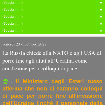
▼
▼
▼
▼
▼
venerdì 23 dicembre 2022
La Russia chiede alla NATO e agli USA di
porre fine agli aiuti all’Ucraina come
condizione per i colloqui di pace
@
Il Ministero degli Esteri russo
-
afferma che non ci saranno colloqui
di pace per porre fine all'invasione
dell'Ucraina finché il personale della