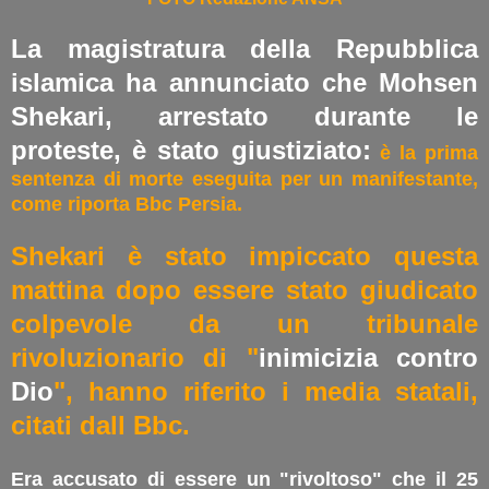
La magistratura della Repubblica
islamica ha annunciato che Mohsen
Shekari, arrestato durante le
proteste, è stato giustiziato:
è la prima
sentenza di morte eseguita per un manifestante,
come riporta Bbc Persia.
Shekari è stato impiccato questa
mattina dopo essere stato giudicato
colpevole da un tribunale
rivoluzionario di "
inimicizia contro
Dio
", hanno riferito i media statali,
citati dall Bbc.
Era accusato di essere un "rivoltoso" che il 25