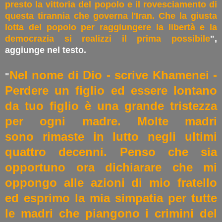
presto la vittoria del popolo e il rovesciamento di
questa tirannia che governa l'Iran. Che la giusta
lotta del popolo per raggiungere la libertà e la
democrazia si realizzi il prima possibile
",
aggiunge nel testo.
Nel nome di Dio - scrive Khamenei -
"
Perdere un figlio ed essere lontano
da tuo figlio è una grande tristezza
per ogni madre. Molte madri
sono
rimaste in lutto negli ultimi
quattro decenni. Penso che sia
opportuno ora dichiarare che mi
oppongo alle azioni di mio fratello
ed esprimo la mia simpatia per tutte
le madri che piangono i crimini del