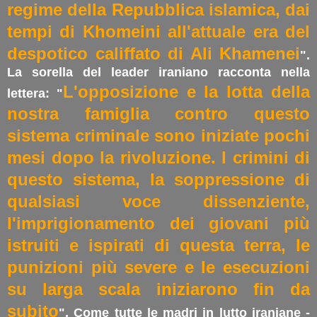
regime della Repubblica islamica, dai
tempi di Khomeini all'attuale era del
despotico califfato di Ali Khamenei
".
La sorella del leader iraniano racconta nella
L'opposizione e la lotta della
lettera: "
nostra famiglia contro questo
sistema criminale sono iniziate pochi
mesi dopo la rivoluzione. I crimini di
questo sistema, la soppressione di
qualsiasi voce dissenziente,
l'imprigionamento dei giovani più
istruiti e ispirati di questa terra, le
punizioni più severe e le esecuzioni
su larga scala iniziarono fin da
subito
". Come tutte le madri in lutto iraniane -