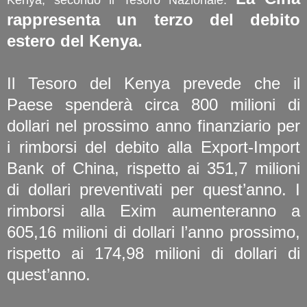
rappresenta un terzo del debito
estero del Kenya.
Il Tesoro del Kenya prevede che il
Paese spenderà circa 800 milioni di
dollari nel prossimo anno finanziario per
i rimborsi del debito alla Export-Import
Bank of China, rispetto ai 351,7 milioni
di dollari preventivati per quest’anno. I
rimborsi alla Exim aumenteranno a
605,16 milioni di dollari l’anno prossimo,
rispetto ai 174,98 milioni di dollari di
quest’anno.