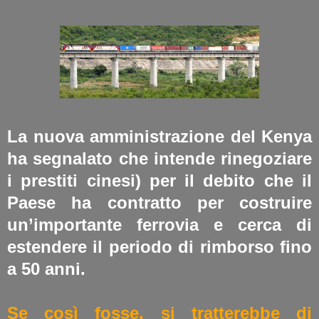
La nuova amministrazione del Kenya
ha segnalato che intende rinegoziare
i prestiti cinesi) per il debito che il
Paese ha contratto per costruire
un’importante ferrovia e cerca di
estendere il periodo di rimborso fino
a 50 anni.
Se così fosse, si tratterebbe di