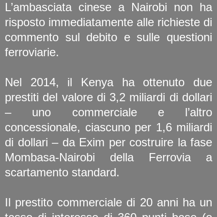
L’ambasciata cinese a Nairobi non ha
risposto immediatamente alle richieste di
commento sul debito e sulle questioni
ferroviarie.
Nel 2014, il Kenya ha ottenuto due
prestiti del valore di 3,2 miliardi di dollari
– uno commerciale e l’altro
concessionale, ciascuno per 1,6 miliardi
di dollari – da Exim per costruire la fase
Mombasa-Nairobi della Ferrovia a
scartamento standard.
Il prestito commerciale di 20 anni ha un