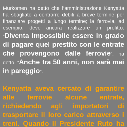
Murkomen ha detto che l’amministrazione Kenyatta
ha sbagliato a contrarre debiti a breve termine per
finanziare progetti a lungo termine; la ferrovia, ad
esempio, deve ancora realizzare un profitto.
Diventa impossibile essere in grado
“
di pagare quel prestito con le entrate
che provengono dalle ferrovie
”, ha
Anche tra 50 anni, non sarà mai
detto. “
in pareggio
”.
Kenyatta aveva cercato di garantire
alle ferrovie alcune entrate,
richiedendo agli importatori di
trasportare il loro carico attraverso i
treni. Quando il Presidente Ruto ha