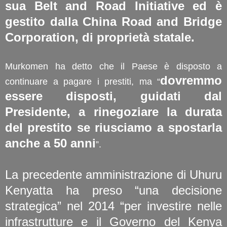
sua Belt and Road Initiative ed è
gestito dalla China Road and Bridge
Corporation, di proprietà statale.
Murkomen ha detto che il Paese è disposto a
dovremmo
continuare a pagare i prestiti, ma “
essere disposti, guidati dal
Presidente, a rinegoziare la durata
del prestito se riusciamo a spostarla
anche a 50 anni
”.
La precedente amministrazione di Uhuru
Kenyatta ha preso “una decisione
strategica” nel 2014 “per investire nelle
infrastrutture e il Governo del Kenya