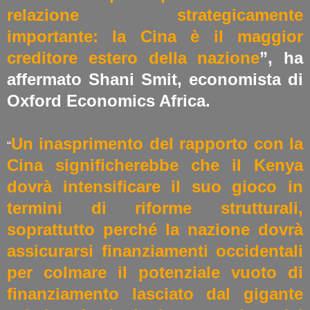
relazione strategicamente
importante: la Cina è il maggior
creditore estero della nazione
”, ha
affermato Shani Smit, economista di
Oxford Economics Africa.
Un inasprimento del rapporto con la
“
Cina significherebbe che il Kenya
dovrà intensificare il suo gioco in
termini di riforme strutturali,
soprattutto perché la nazione dovrà
assicurarsi finanziamenti occidentali
per colmare il potenziale vuoto di
finanziamento lasciato dal gigante