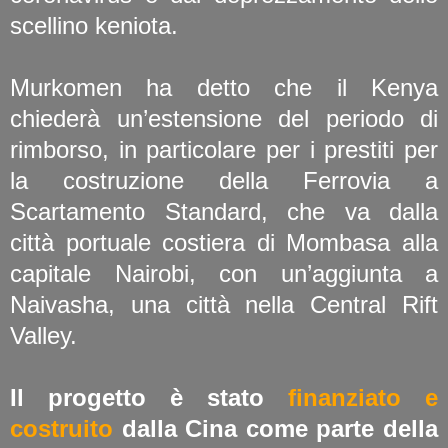
scellino keniota.
Murkomen ha detto che il Kenya
chiederà un’estensione del periodo di
rimborso, in particolare per i prestiti per
la costruzione della Ferrovia a
Scartamento Standard, che va dalla
città portuale costiera di Mombasa alla
capitale Nairobi, con un’aggiunta a
Naivasha, una città nella Central Rift
Valley.
Il progetto è stato
finanziato e
costruito
dalla Cina come parte della