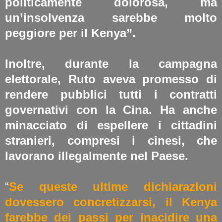
politicamente dolorosa, ma
un’insolvenza sarebbe molto
peggiore per il Kenya”.
Inoltre, durante la campagna
elettorale, Ruto aveva promesso di
rendere pubblici tutti i contratti
governativi con la Cina. Ha anche
minacciato di espellere i cittadini
stranieri, compresi i cinesi, che
lavorano illegalmente nel Paese.
“
Se queste ultime dichiarazioni
dovessero concretizzarsi, il Kenya
farebbe dei passi per inacidire una