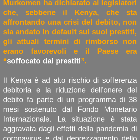
Murkomen ha dichiarato ai legislatori
che, sebbene il Kenya, che sta
affrontando una crisi del debito, non
sia andato in default sui suoi prestiti,
gli attuali termini di rimborso non
erano favorevoli e il Paese era
“
soffocato dai prestiti
”.
Il Kenya è ad alto rischio di sofferenza
debitoria e la riduzione dell’onere del
debito fa parte di un programma di 38
mesi sostenuto dal Fondo Monetario
Internazionale. La situazione è stata
aggravata dagli effetti della pandemia di
coronavirus e dal deprezzamento dello