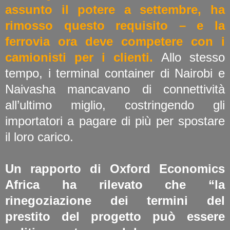
assunto il potere a settembre, ha
rimosso questo requisito – e la
ferrovia ora deve competere con i
camionisti per i clienti.
Allo stesso
tempo, i terminal container di Nairobi e
Naivasha mancavano di connettività
all’ultimo miglio, costringendo gli
importatori a pagare di più per spostare
il loro carico.
Un rapporto di Oxford Economics
Africa ha rilevato che “la
rinegoziazione dei termini del
prestito del progetto può essere