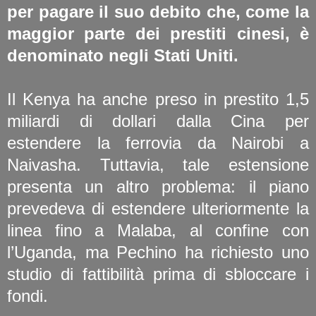
per pagare il suo debito che, come la
maggior parte dei prestiti cinesi, è
denominato negli Stati Uniti.
Il Kenya ha anche preso in prestito 1,5
miliardi di dollari dalla Cina per
estendere la ferrovia da Nairobi a
Naivasha. Tuttavia, tale estensione
presenta un altro problema: il piano
prevedeva di estendere ulteriormente la
linea fino a Malaba, al confine con
l’Uganda, ma Pechino ha richiesto uno
studio di fattibilità prima di sbloccare i
fondi.