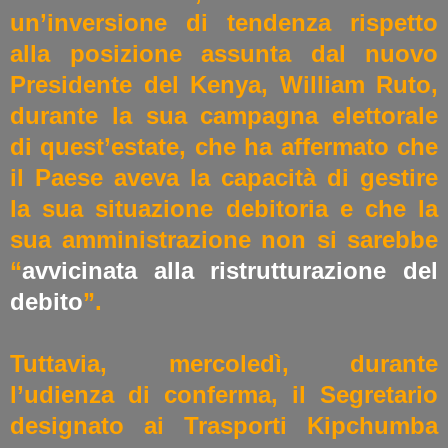
un’inversione di tendenza rispetto
alla posizione assunta dal nuovo
Presidente del Kenya, William Ruto,
durante la sua campagna elettorale
di quest’estate, che ha affermato che
il Paese aveva la capacità di gestire
la sua situazione debitoria e che la
sua amministrazione non si sarebbe
“
avvicinata alla ristrutturazione del
debito
”.
Tuttavia, mercoledì, durante
l’udienza di conferma, il Segretario
designato ai Trasporti Kipchumba