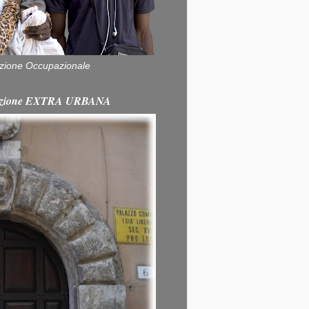
zione Occupazionale
itazione EXTRA URBANA