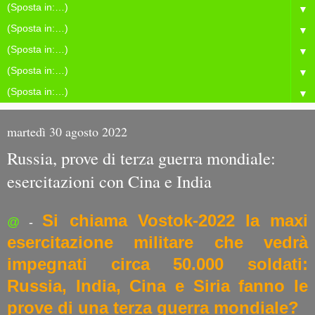
▼
▼
▼
▼
▼
martedì 30 agosto 2022
Russia, prove di terza guerra mondiale:
esercitazioni con Cina e India
Si chiama Vostok-2022 la maxi
@
-
esercitazione militare che vedrà
impegnati circa 50.000 soldati:
Russia, India, Cina e Siria fanno le
prove di una terza guerra mondiale?