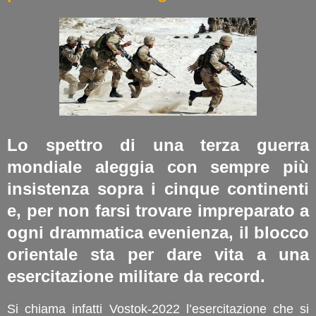
Lo spettro di una terza guerra
mondiale aleggia con sempre più
insistenza sopra i cinque continenti
e, per non farsi trovare impreparato a
ogni drammatica evenienza, il blocco
orientale sta per dare vita a una
esercitazione militare da record.
Si chiama infatti Vostok-2022 l’esercitazione che si