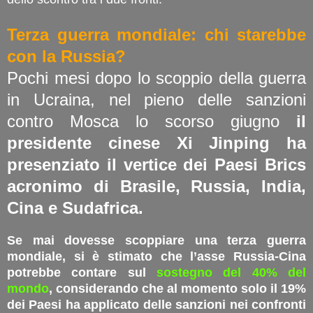
Terza guerra mondiale: chi starebbe
con la Russia?
Pochi mesi dopo lo scoppio della guerra
in Ucraina, nel pieno delle sanzioni
contro Mosca lo scorso giugno
il
presidente cinese Xi Jinping ha
presenziato il vertice dei Paesi Brics
acronimo di Brasile, Russia, India,
Cina e Sudafrica.
Se mai dovesse scoppiare una terza guerra
mondiale, si è stimato che l’asse Russia-Cina
potrebbe contare sul
sostegno del 40% del
mondo
, considerando che al momento solo il 19%
dei Paesi ha applicato delle sanzioni nei confronti