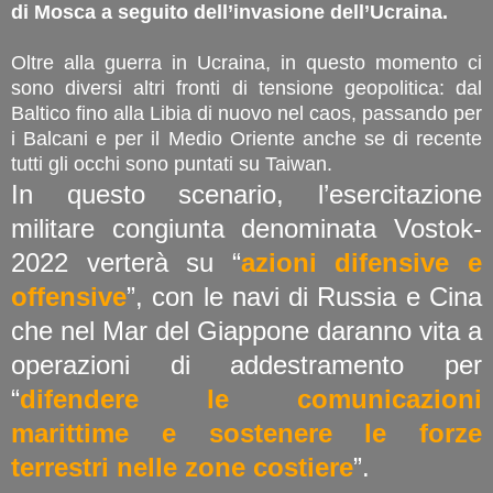
di Mosca a seguito dell’invasione dell’Ucraina.
Oltre alla guerra in Ucraina, in questo momento ci
sono diversi altri fronti di tensione geopolitica: dal
Baltico fino alla Libia di nuovo nel caos, passando per
i Balcani e per il Medio Oriente anche se di recente
tutti gli occhi sono puntati su Taiwan.
In questo scenario, l’esercitazione
militare congiunta denominata Vostok-
2022 verterà su “
azioni difensive e
offensive
”, con le navi di Russia e Cina
che nel Mar del Giappone daranno vita a
operazioni di addestramento per
“
difendere le comunicazioni
marittime e sostenere le forze
terrestri nelle zone costiere
”.