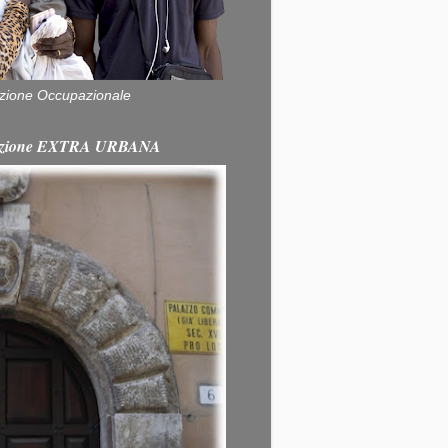
zione Occupazionale
itazione EXTRA URBANA