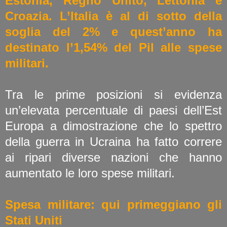
Estonia, Regno Unito, Lettonia e
Croazia. L’Italia è al di sotto della
soglia del 2% e quest’anno ha
destinato l’1,54% del Pil alle spese
militari.
Tra le prime posizioni si evidenza
un’elevata percentuale di paesi dell’Est
Europa a dimostrazione che lo spettro
della guerra in Ucraina ha fatto correre
ai ripari diverse nazioni che hanno
aumentato le loro spese militari.
Spesa militare: qui primeggiano gli
Stati Uniti