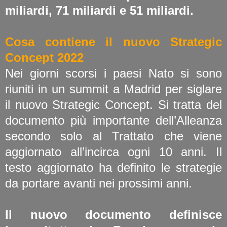
miliardi, 71 miliardi e 51 miliardi.
Cosa contiene il nuovo Strategic
Concept 2022
Nei giorni scorsi i paesi Nato si sono
riuniti in un summit a Madrid per siglare
il nuovo Strategic Concept. Si tratta del
documento più importante dell’Alleanza
secondo solo al Trattato che viene
aggiornato all’incirca ogni 10 anni. Il
testo aggiornato ha definito le strategie
da portare avanti nei prossimi anni.
Il nuovo documento definisce