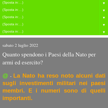
▼
▼
▼
▼
▼
sabato 2 luglio 2022
Quanto spendono i Paesi della Nato per
armi ed esercito?
@
La Nato ha reso noto alcuni dati
-
sugli investimenti militari nei paesi
membri. E i numeri sono di quelli
importanti.