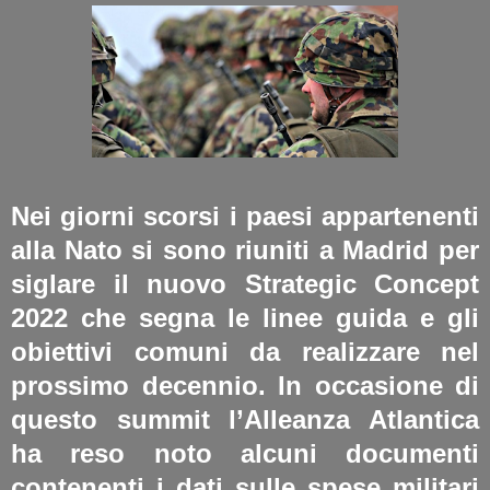
Nei giorni scorsi i paesi appartenenti
alla Nato si sono riuniti a Madrid per
siglare il nuovo Strategic Concept
2022 che segna le linee guida e gli
obiettivi comuni da realizzare nel
prossimo decennio. In occasione di
questo summit l’Alleanza Atlantica
ha reso noto alcuni documenti
contenenti i dati sulle spese militari