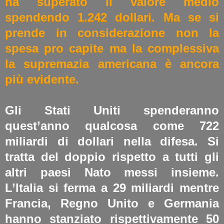
ha superato il valore medio
spendendo 1.242 dollari. Ma se si
prende in considerazione non la
spesa pro capite ma la complessiva
la supremazia americana è ancora
più evidente.
Gli Stati Uniti spenderanno
quest’anno qualcosa come 722
miliardi di dollari nella difesa. Si
tratta del doppio rispetto a tutti gli
altri paesi Nato messi insieme.
L’Italia si ferma a 29 miliardi mentre
Francia, Regno Unito e Germania
hanno stanziato rispettivamente 50