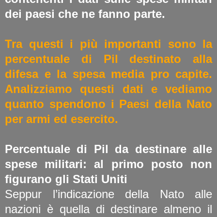
dei paesi che ne fanno parte.
Tra questi i più importanti sono la
percentuale di Pil destinato alla
difesa e la spesa media pro capite.
Analizziamo questi dati e vediamo
quanto spendono i Paesi della Nato
per armi ed esercito.
Percentuale di Pil da destinare alle
spese militari: al primo posto non
figurano gli Stati Uniti
Seppur l’indicazione della Nato alle
nazioni è quella di destinare almeno il