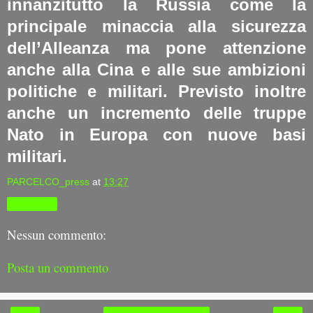
innanzitutto la Russia come la
principale minaccia alla sicurezza
dell’Alleanza ma pone attenzione
anche alla Cina e alle sue ambizioni
politiche e militari. Previsto inoltre
anche un incremento delle truppe
Nato in Europa con nuove basi
militari.
PARCELCO_press
at
13:27
Condividi
Nessun commento:
Posta un commento