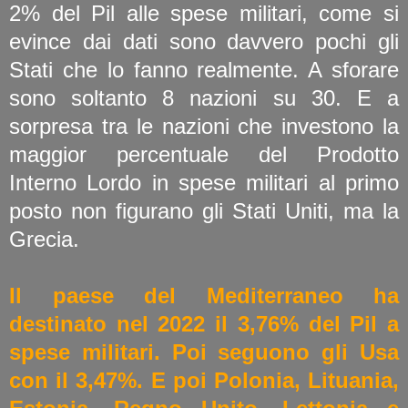
2% del Pil alle spese militari, come si
evince dai dati sono davvero pochi gli
Stati che lo fanno realmente. A sforare
sono soltanto 8 nazioni su 30. E a
sorpresa tra le nazioni che investono la
maggior percentuale del Prodotto
Interno Lordo in spese militari al primo
posto non figurano gli Stati Uniti, ma la
Grecia.
Il paese del Mediterraneo ha
destinato nel 2022 il 3,76% del Pil a
spese militari. Poi seguono gli Usa
con il 3,47%. E poi Polonia, Lituania,