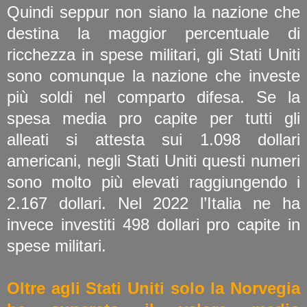
Quindi seppur non siano la nazione che
destina la maggior percentuale di
ricchezza in spese militari, gli Stati Uniti
sono comunque la nazione che investe
più soldi nel comparto difesa. Se la
spesa media pro capite per tutti gli
alleati si attesta sui 1.098 dollari
americani, negli Stati Uniti questi numeri
sono molto più elevati raggiungendo i
2.167 dollari. Nel 2022 l’Italia ne ha
invece investiti 498 dollari pro capite in
spese militari.
Oltre agli Stati Uniti solo la Norvegia