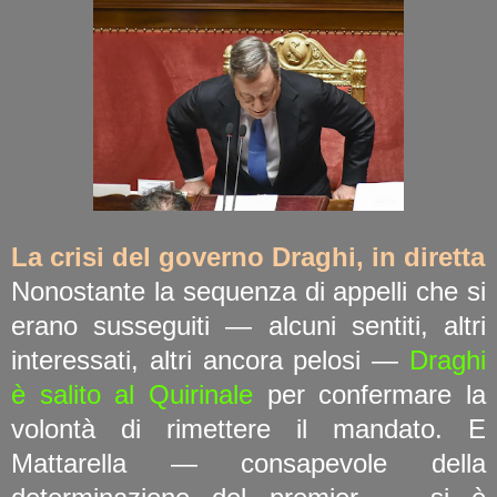
La crisi del governo Draghi, in diretta
Nonostante la sequenza di appelli che si
erano susseguiti — alcuni sentiti, altri
interessati, altri ancora pelosi —
Draghi
è salito al Quirinale
per confermare la
volontà di rimettere il mandato. E
Mattarella — consapevole della