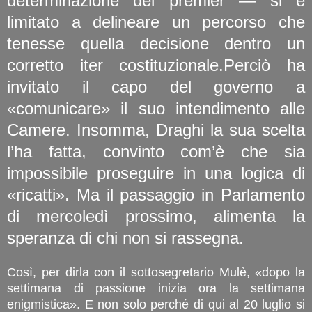
determinazione del premier — si è
limitato a delineare un percorso che
tenesse quella decisione dentro un
corretto iter costituzionale.Perciò ha
invitato il capo del governo a
«comunicare» il suo intendimento alle
Camere. Insomma, Draghi la sua scelta
l’ha fatta, convinto com’è che sia
impossibile proseguire in una logica di
«ricatti». Ma il passaggio in Parlamento
di mercoledì prossimo, alimenta la
speranza di chi non si rassegna.
Così, per dirla con il sottosegretario Mulè, «dopo la
settimana di passione inizia ora la settimana
enigmistica». E non solo perché di qui al 20 luglio si