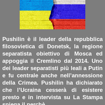
Pushilin è il leader della repubblica
filosovietica di Donetsk, la regione
separatista obiettivo di Mosca ed
appoggia il Cremlino dal 2014. Uno
dei leader separatisti più leali a Putin
e fu centrale anche nell’annessione
della Crimea. Pushilin ha dichiarato
che l’Ucraina cesserà di esistere
presto e in intervista su La Stampa
spiega il perchè.