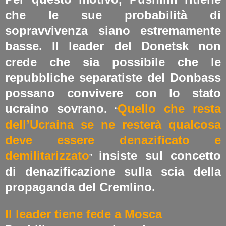
che le sue probabilità di
sopravvivenza siano estremamente
basse. Il leader del Donetsk non
crede che sia possibile che le
repubbliche separatiste del Donbass
possano convivere con lo stato
ucraino sovrano.
Quello che resta
“
dell’Ucraina se ne resterà qualcosa
deve essere denazificato e
demilitarizzato
insiste sul concetto
”
di denazificazione sulla scia della
propaganda del Cremlino.
Il leader tiene fede a Mosca