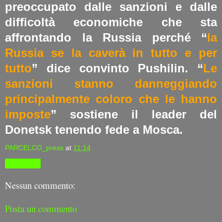
preoccupato dalle sanzioni e dalle
difficoltà economiche che sta
affrontando la Russia perché “
la
Russia se la caverà in tutto e per
tutto
” dice convinto Pushilin. “
Le
sanzioni stanno danneggiando
principalmente coloro che le hanno
imposte
” sostiene il leader del
Donetsk tenendo fede a Mosca.
PARCELCO_press
at
11:14
Condividi
Nessun commento:
Posta un commento