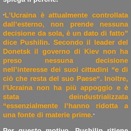
L’Ucraina è attualmente controllata
“
dall’esterno, non prende nessuna
decisione da sola, è un dato di fatto”
dice Pushilin. Secondo il leader del
Donetsk il governo di Kiev non ha
preso nessuna decisione
nell’interesse dei suoi cittadini “e di
ciò che resta del suo Paese“. Inoltre,
l’Ucraina non ha più appoggio e è
stata deindustrializzata
“essenzialmente l’hanno ridotta a
una fonte di materie prime.
”
Per questo motivo, Pushilin ritiene