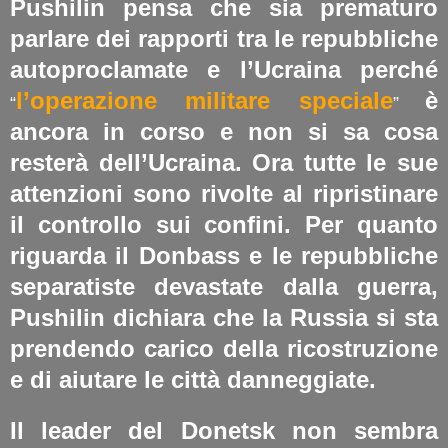
Pushilin pensa che sia prematuro
parlare dei rapporti tra le repubbliche
autoproclamate e l’Ucraina perché
l’operazione militare speciale
è
“
”
ancora in corso e non si sa cosa
resterà dell’Ucraina. Ora tutte le sue
attenzioni sono rivolte al ripristinare
il controllo sui confini. Per quanto
riguarda il Donbass e le repubbliche
separatiste devastate dalla guerra,
Pushilin dichiara che la Russia si sta
prendendo carico della ricostruzione
e di aiutare le città danneggiate.
Il leader del Donetsk non sembra