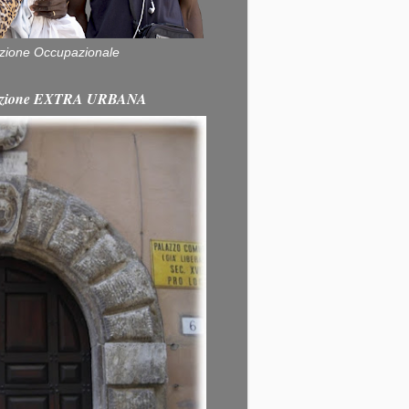
zione Occupazionale
itazione EXTRA URBANA