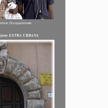
zione Occupazionale
itazione EXTRA URBANA