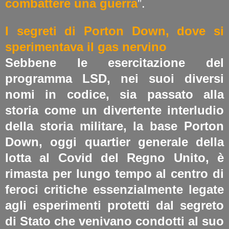
combattere una guerra
”.
I segreti di Porton Down, dove si
sperimentava il gas nervino
Sebbene le esercitazione del
programma LSD, nei suoi diversi
nomi in codice, sia passato alla
storia come un divertente interludio
della storia militare, la base Porton
Down, oggi quartier generale della
lotta al Covid del Regno Unito, è
rimasta per lungo tempo al centro di
feroci critiche essenzialmente legate
agli esperimenti protetti dal segreto
di Stato che venivano condotti al suo