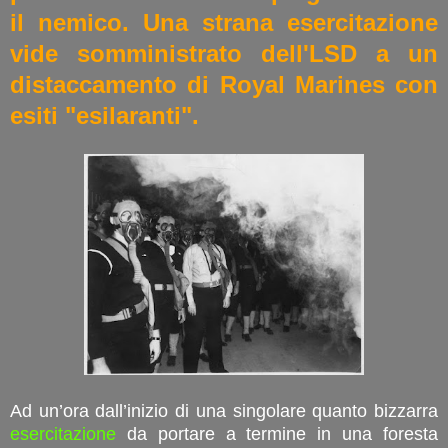
il nemico. Una strana esercitazione
vide somministrato dell'LSD a un
distaccamento di Royal Marines con
esiti "esilaranti".
Ad un’ora dall’inizio di una singolare quanto bizzarra
esercitazione
da portare a termine in una foresta