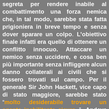
segreta per rendere inabile al
combattimento una forza nemica
che, in tal modo, sarebbe stata fatta
prigioniera in breve tempo e senza
dover sparare un colpo
.
L’obiettivo
finale infatti era quello di ottenere un
conflitto innocuo. Attaccare un
nemico senza uccidere, e cosa ben
più importante senza infliggere alcun
danno collaterali ai civili che si
fossero trovati sul campo. Per il
generale Sir John Hackett, vice capo
di stato maggiore, sarebbe stato
“
molto desiderabile trovare un