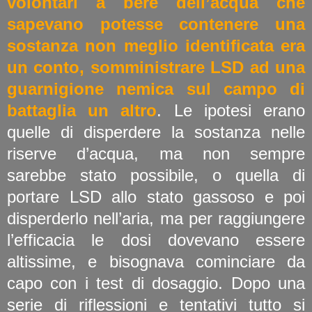
volontari a bere dell’acqua che
sapevano potesse contenere una
sostanza non meglio identificata era
un conto, somministrare LSD ad una
guarnigione nemica sul campo di
battaglia un altro
. Le ipotesi erano
quelle di disperdere la sostanza nelle
riserve d’acqua, ma non sempre
sarebbe stato possibile, o quella di
portare LSD allo stato gassoso e poi
disperderlo nell’aria, ma per raggiungere
l’efficacia le dosi dovevano essere
altissime, e bisognava cominciare da
capo con i test di dosaggio. Dopo una
serie di riflessioni e tentativi tutto si