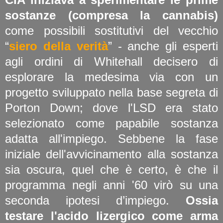
sostanze (compresa la cannabis)
come possibili sostitutivi del vecchio
“
siero della verità
” - anche gli esperti
agli ordini di Whitehall decisero di
esplorare la medesima via con un
progetto sviluppato nella base segreta di
Porton Down; dove l'LSD era stato
selezionato come papabile sostanza
adatta all'impiego. Sebbene la fase
iniziale dell'avvicinamento alla sostanza
sia oscura, quel che è certo, è che il
programma negli anni '60 virò su una
seconda ipotesi d’impiego.
Ossia
testare l'acido lizergico come arma