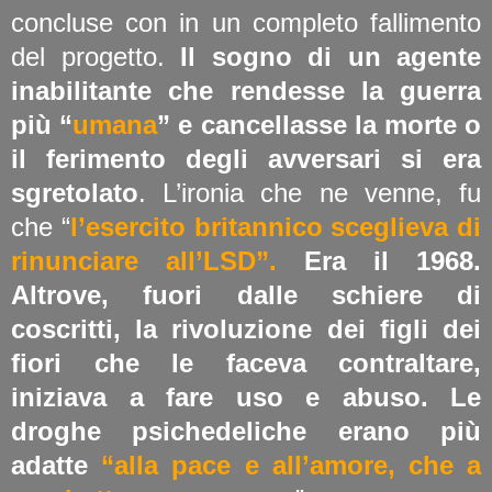
concluse con in un completo fallimento
del progetto.
Il sogno di un agente
inabilitante che rendesse la guerra
più “
umana
” e cancellasse la morte o
il ferimento degli avversari si era
sgretolato
. L’ironia che ne venne, fu
che “
l’esercito britannico sceglieva di
rinunciare all’LSD”.
Era il 1968.
Altrove, fuori dalle schiere di
coscritti, la rivoluzione dei figli dei
fiori che le faceva contraltare,
iniziava a fare uso e abuso. Le
droghe psichedeliche erano più
adatte
“alla pace e all’amore, che a