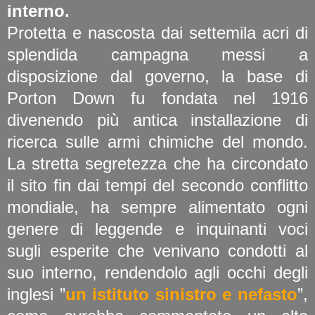
interno.
Protetta e nascosta dai settemila acri di
splendida campagna messi a
disposizione dal governo, la base di
Porton Down fu fondata nel 1916
divenendo più antica installazione di
ricerca sulle armi chimiche del mondo.
La stretta segretezza che ha circondato
il sito fin dai tempi del secondo conflitto
mondiale, ha sempre alimentato ogni
genere di leggende e inquinanti voci
sugli esperite che venivano condotti al
suo interno, rendendolo agli occhi degli
inglesi ”
un istituto sinistro e nefasto
”,