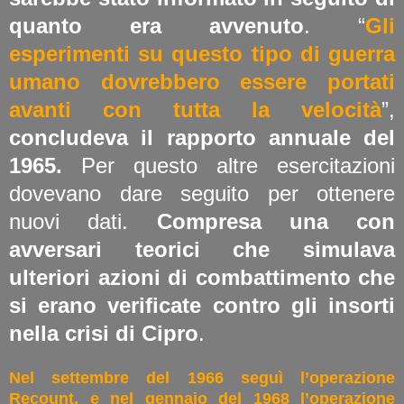
quanto era avvenuto
. “
Gli
esperimenti su questo tipo di guerra
umano dovrebbero essere portati
avanti con tutta la velocità
”,
concludeva il rapporto annuale del
1965.
Per questo altre esercitazioni
dovevano dare seguito per ottenere
nuovi dati.
Compresa una con
avversari teorici che simulava
ulteriori azioni di combattimento che
si erano verificate contro gli insorti
nella crisi di Cipro
.
Nel settembre del 1966 seguì l’operazione
Recount, e nel gennaio del 1968 l’operazione