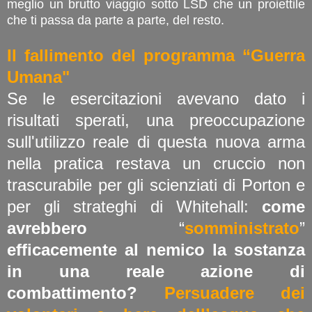
meglio un brutto viaggio sotto LSD che un proiettile
che ti passa da parte a parte, del resto.
Il fallimento del programma “Guerra
Umana"
Se le esercitazioni avevano dato i
risultati sperati, una preoccupazione
sull'utilizzo reale di questa nuova arma
nella pratica restava un cruccio non
trascurabile per gli scienziati di Porton e
per gli strateghi di Whitehall:
come
avrebbero
“
somministrato
”
efficacemente al nemico la sostanza
in una reale azione di
combattimento?
Persuadere dei