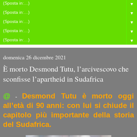
▼
▼
▼
▼
▼
domenica 26 dicembre 2021
È morto Desmond Tutu, l’arcivescovo che
sconfisse l’apartheid in Sudafrica
@
Desmond Tutu è morto oggi
-
all’età di 90 anni: con lui si chiude il
capitolo più importante della storia
del Sudafrica.