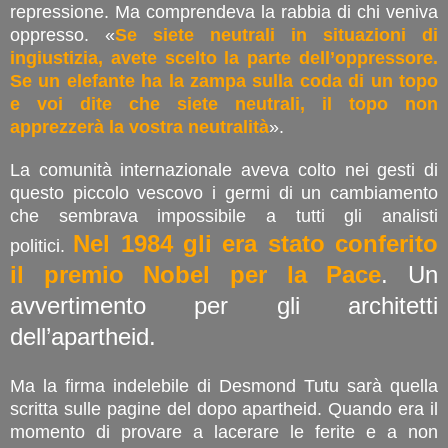
repressione. Ma comprendeva la rabbia di chi veniva
oppresso. «
Se siete neutrali in situazioni di
ingiustizia, avete scelto la parte dell’oppressore.
Se un elefante ha la zampa sulla coda di un topo
e voi dite che siete neutrali, il topo non
apprezzerà la vostra neutralità
».
La comunità internazionale aveva colto nei gesti di
questo piccolo vescovo i germi di un cambiamento
che sembrava impossibile a tutti gli analisti
Nel 1984 gli era stato conferito
politici.
il premio Nobel per la Pace
. Un
avvertimento per gli architetti
dell’apartheid.
Ma la firma indelebile di Desmond Tutu sarà quella
scritta sulle pagine del dopo apartheid. Quando era il
momento di provare a lacerare le ferite e a non