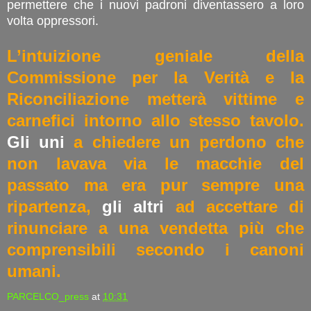
permettere che i nuovi padroni diventassero a loro
volta oppressori.
L’intuizione geniale della
Commissione per la Verità e la
Riconciliazione metterà vittime e
carnefici intorno allo stesso tavolo.
Gli uni
a chiedere un perdono che
non lavava via le macchie del
passato ma era pur sempre una
ripartenza,
gli altri
ad accettare di
rinunciare a una vendetta più che
comprensibili secondo i canoni
umani.
PARCELCO_press
at
10:31