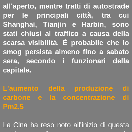
all'aperto, mentre tratti di autostrade
per le principali città, tra cui
Shanghai, Tianjin e Harbin, sono
stati chiusi al traffico a causa della
scarsa visibilità. È probabile che lo
smog persista almeno fino a sabato
sera, secondo i funzionari della
capitale.
L'aumento della produzione di
carbone e la concentrazione di
Pm2.5
La Cina ha reso noto all'inizio di questa