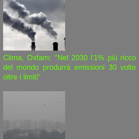
Clima, Oxfam: "Nel 2030 l'1% più ricco
del mondo produrrà emissioni 30 volte
oltre i limiti"