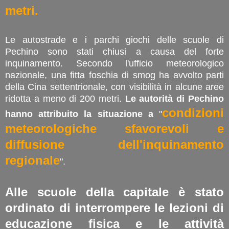
metri.
Le autostrade e i parchi giochi delle scuole di
Pechino sono stati chiusi a causa del forte
inquinamento. Secondo l'ufficio meteorologico
nazionale, una fitta foschia di smog ha avvolto parti
della Cina settentrionale, con visibilità in alcune aree
ridotta a meno di 200 metri.
Le autorità di Pechino
condizioni
hanno attribuito la situazione a
"
meteorologiche sfavorevoli e
diffusione dell'inquinamento
regionale
".
Alle scuole della capitale è stato
ordinato di interrompere le lezioni di
educazione fisica e le attività