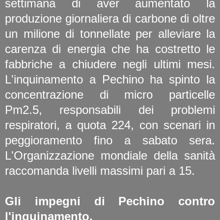
settimana di aver aumentato la
produzione giornaliera di carbone di oltre
un milione di tonnellate per alleviare la
carenza di energia che ha costretto le
fabbriche a chiudere negli ultimi mesi.
L'inquinamento a Pechino ha spinto la
concentrazione di micro particelle
Pm2.5, responsabili dei problemi
respiratori, a quota 224, con scenari in
peggioramento fino a sabato sera.
L'Organizzazione mondiale della sanità
raccomanda livelli massimi pari a 15.
Gli impegni di Pechino contro
l'inquinamento.