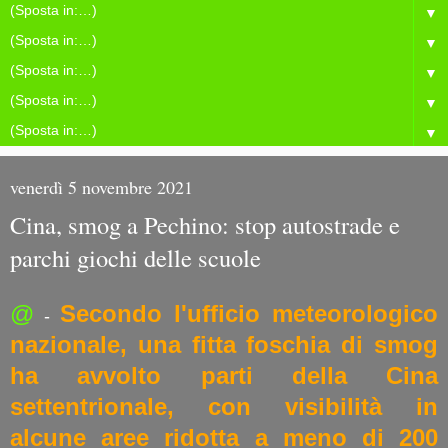
▼
▼
▼
▼
▼
venerdì 5 novembre 2021
Cina, smog a Pechino: stop autostrade e
parchi giochi delle scuole
@
Secondo l'ufficio meteorologico
-
nazionale, una fitta foschia di smog
ha avvolto parti della Cina
settentrionale, con visibilità in
alcune aree ridotta a meno di 200