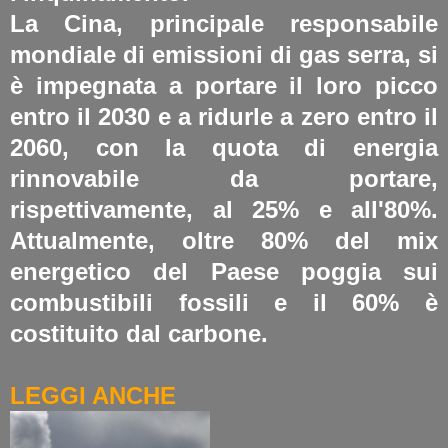
La Cina, principale responsabile
mondiale di emissioni di gas serra, si
è impegnata a portare il loro picco
entro il 2030 e a ridurle a zero entro il
2060, con la quota di energia
rinnovabile da portare,
rispettivamente, al 25% e all'80%.
Attualmente, oltre 80% del mix
energetico del Paese poggia sui
combustibili fossili e il 60% è
costituito dal carbone.
LEGGI ANCHE