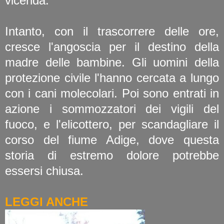
vicenda.
Intanto, con il trascorrere delle ore,
cresce l'angoscia per il destino della
madre delle bambine. Gli uomini della
protezione civile l'hanno cercata a lungo
con i cani molecolari. Poi sono entrati in
azione i sommozzatori dei vigili del
fuoco, e l'elicottero, per scandagliare il
corso del fiume Adige, dove questa
storia di estremo dolore potrebbe
essersi chiusa.
LEGGI ANCHE