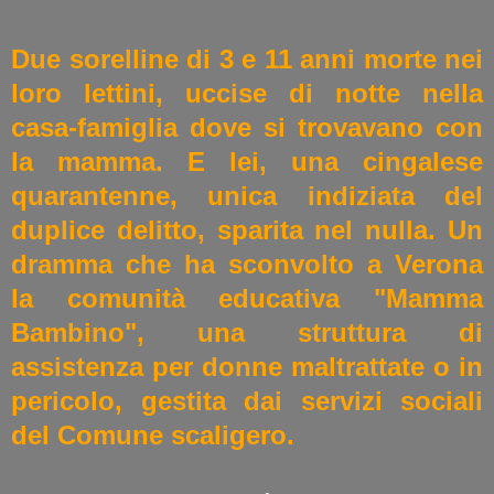
Due sorelline di 3 e 11 anni morte nei
loro lettini, uccise di notte nella
casa-famiglia dove si trovavano con
la mamma. E lei, una cingalese
quarantenne, unica indiziata del
duplice delitto, sparita nel nulla. Un
dramma che ha sconvolto a Verona
la comunità educativa "Mamma
Bambino", una struttura di
assistenza per donne maltrattate o in
pericolo, gestita dai servizi sociali
del Comune scaligero.