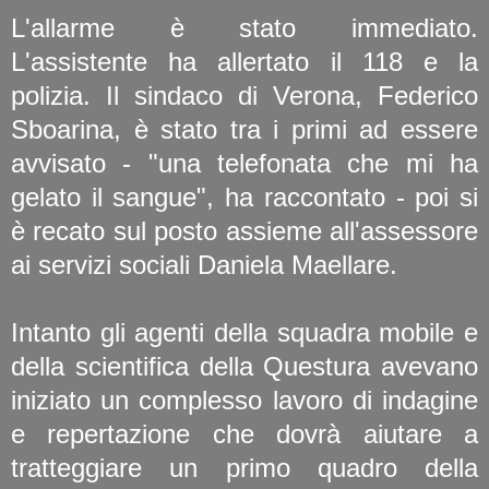
L'allarme è stato immediato.
L'assistente ha allertato il 118 e la
polizia. Il sindaco di Verona, Federico
Sboarina, è stato tra i primi ad essere
avvisato - "una telefonata che mi ha
gelato il sangue", ha raccontato - poi si
è recato sul posto assieme all'assessore
ai servizi sociali Daniela Maellare.
Intanto gli agenti della squadra mobile e
della scientifica della Questura avevano
iniziato un complesso lavoro di indagine
e repertazione che dovrà aiutare a
tratteggiare un primo quadro della