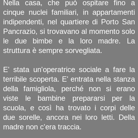
Nella casa, che può ospitare fino a
cinque nuclei familiari, in appartamenti
indipendenti, nel quartiere di Porto San
Pancrazio, si trovavano al momento solo
le due bimbe e la loro madre. La
struttura è sempre sorvegliata.
E' stata un'operatrice sociale a fare la
terribile scoperta. E' entrata nella stanza
della famigliola, perché non si erano
viste le bambine prepararsi per la
scuola, e così ha trovato i corpi delle
due sorelle, ancora nei loro letti. Della
madre non c'era traccia.