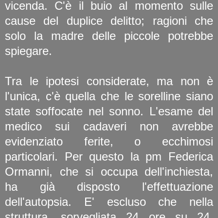
vicenda. C'è il buio al momento sulle
cause del duplice delitto; ragioni che
solo la madre delle piccole potrebbe
spiegare.
Tra le ipotesi considerate, ma non è
l'unica, c'è quella che le sorelline siano
state soffocate nel sonno. L'esame del
medico sui cadaveri non avrebbe
evidenziato ferite, o ecchimosi
particolari. Per questo la pm Federica
Ormanni, che si occupa dell'inchiesta,
ha già disposto l'effettuazione
dell'autopsia. E' escluso che nella
struttura, sorvegliata 24 ore su 24,