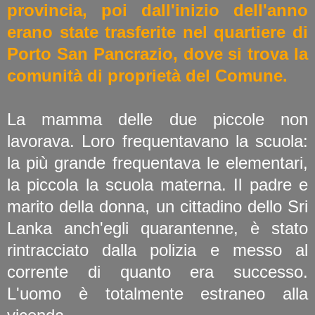
provincia, poi dall'inizio dell'anno
erano state trasferite nel quartiere di
Porto San Pancrazio, dove si trova la
comunità di proprietà del Comune.
La mamma delle due piccole non
lavorava. Loro frequentavano la scuola:
la più grande frequentava le elementari,
la piccola la scuola materna. Il padre e
marito della donna, un cittadino dello Sri
Lanka anch'egli quarantenne, è stato
rintracciato dalla polizia e messo al
corrente di quanto era successo.
L'uomo è totalmente estraneo alla