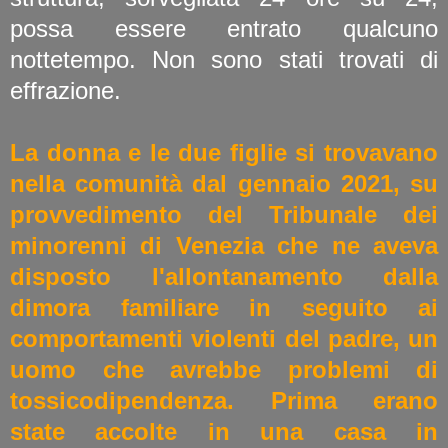
possa essere entrato qualcuno
nottetempo. Non sono stati trovati di
effrazione.
La donna e le due figlie si trovavano
nella comunità dal gennaio 2021, su
provvedimento del Tribunale dei
minorenni di Venezia che ne aveva
disposto l'allontanamento dalla
dimora familiare in seguito ai
comportamenti violenti del padre, un
uomo che avrebbe problemi di
tossicodipendenza. Prima erano
state accolte in una casa in