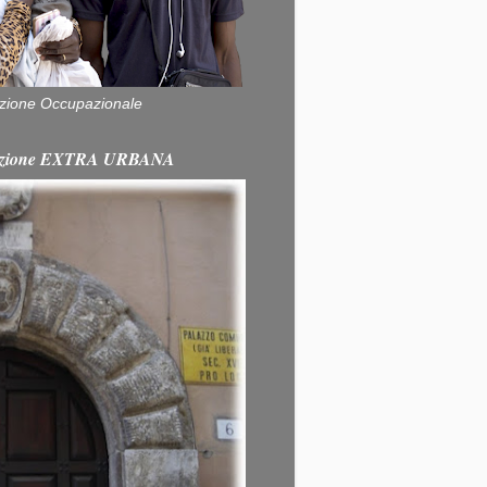
zione Occupazionale
itazione EXTRA URBANA