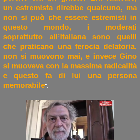
un estremista direbbe qualcuno, ma
non si può che essere estremisti in
questo mondo, i moderati
soprattutto all’italiana sono quelli
che praticano una ferocia delatoria,
non si muovono mai, e invece Gino
si muoveva con la massima radicalità
e questo fa di lui una persona
memorabile
”.