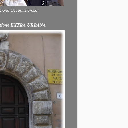
zione Occupazionale
itazione EXTRA URBANA