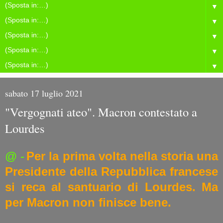
▼
▼
▼
▼
▼
sabato 17 luglio 2021
"Vergognati ateo". Macron contestato a
Lourdes
@ -
Per la prima volta nella storia una
Presidente della Repubblica francese
si reca al santuario di Lourdes. Ma
per Macron non finisce bene.