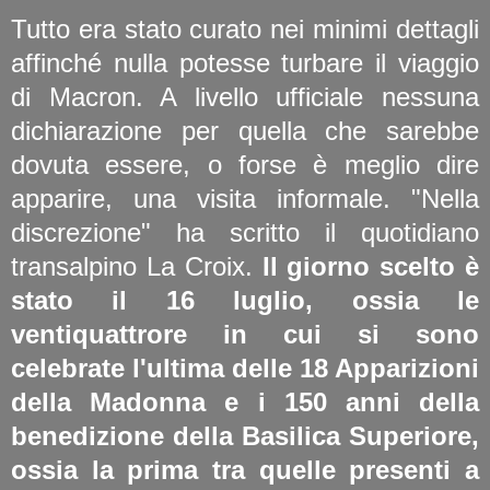
Tutto era stato curato nei minimi dettagli
affinché nulla potesse turbare il viaggio
di Macron. A livello ufficiale nessuna
dichiarazione per quella che sarebbe
dovuta essere, o forse è meglio dire
apparire, una visita informale. "Nella
discrezione" ha scritto il quotidiano
transalpino La Croix.
Il giorno scelto è
stato il 16 luglio, ossia le
ventiquattrore in cui si sono
celebrate l'ultima delle 18 Apparizioni
della Madonna e i 150 anni della
benedizione della Basilica Superiore,
ossia la prima tra quelle presenti a