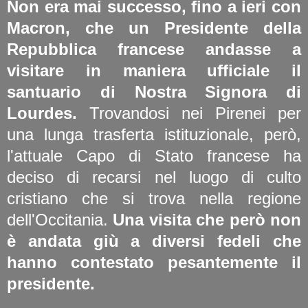
Non era mai successo, fino a ieri con
Macron, che un Presidente della
Repubblica francese andasse a
visitare in maniera ufficiale il
santuario di Nostra Signora di
Lourdes.
Trovandosi nei Pirenei per
una lunga trasferta istituzionale, però,
l'attuale Capo di Stato francese ha
deciso di recarsi nel luogo di culto
cristiano che si trova nella regione
dell'Occitania.
Una visita che però non
è andata giù a diversi fedeli che
hanno contestato pesantemente il
presidente.