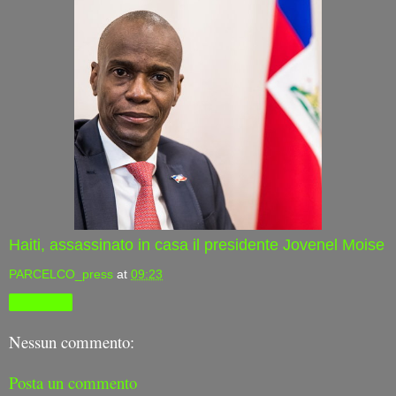
Haiti, assassinato in casa il presidente Jovenel Moise
PARCELCO_press
at
09:23
Condividi
Nessun commento:
Posta un commento