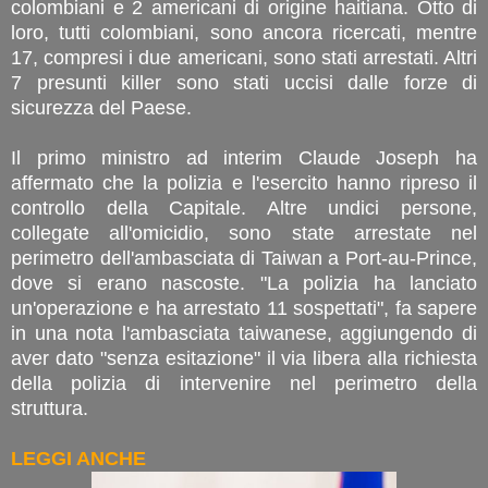
colombiani e 2 americani di origine haitiana. Otto di
loro, tutti colombiani, sono ancora ricercati, mentre
17, compresi i due americani, sono stati arrestati. Altri
7 presunti killer sono stati uccisi dalle forze di
sicurezza del Paese.
Il primo ministro ad interim Claude Joseph ha
affermato che la polizia e l'esercito hanno ripreso il
controllo della Capitale. Altre undici persone,
collegate all'omicidio, sono state arrestate nel
perimetro dell'ambasciata di Taiwan a Port-au-Prince,
dove si erano nascoste. "La polizia ha lanciato
un'operazione e ha arrestato 11 sospettati", fa sapere
in una nota l'ambasciata taiwanese, aggiungendo di
aver dato "senza esitazione" il via libera alla richiesta
della polizia di intervenire nel perimetro della
struttura.
LEGGI ANCHE