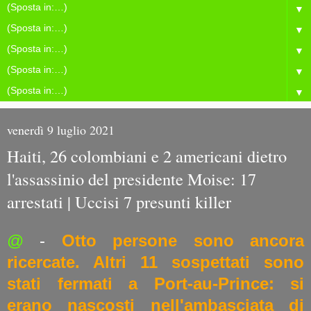
▼
▼
▼
▼
▼
venerdì 9 luglio 2021
Haiti, 26 colombiani e 2 americani dietro
l'assassinio del presidente Moise: 17
arrestati | Uccisi 7 presunti killer
@
-
Otto persone sono ancora
ricercate. Altri 11 sospettati sono
stati fermati a Port-au-Prince: si
erano nascosti nell'ambasciata di