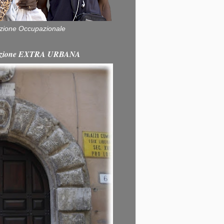
zione Occupazionale
itazione EXTRA URBANA