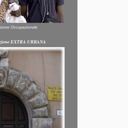
zione Occupazionale
itazione EXTRA URBANA