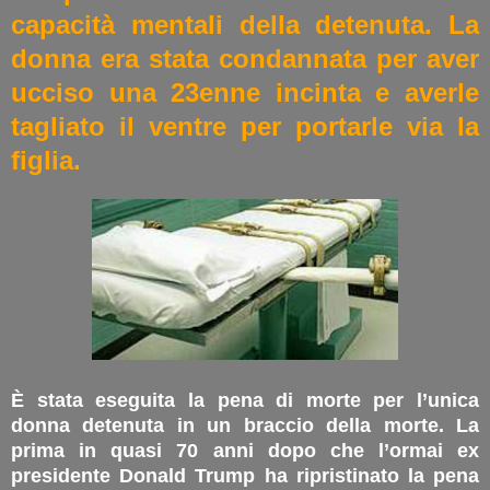
capacità mentali della detenuta. La
donna era stata condannata per aver
ucciso una 23enne incinta e averle
tagliato il ventre per portarle via la
figlia.
È stata eseguita la pena di morte per l’unica
donna detenuta in un braccio della morte. La
prima in quasi 70 anni dopo che l’ormai ex
presidente Donald Trump ha ripristinato la pena