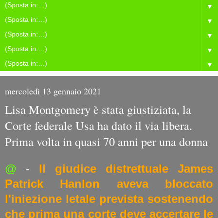
▼
▼
▼
▼
▼
mercoledì 13 gennaio 2021
Lisa Montgomery è stata giustiziata, la
Corte federale Usa ha dato il via libera.
Prima volta in quasi 70 anni per una donna
@
-
Il giudice distrettuale James
Patrick Hanlon aveva bloccato
l'iniezione letale prevista sostenendo
che prima una corte deve accertare le