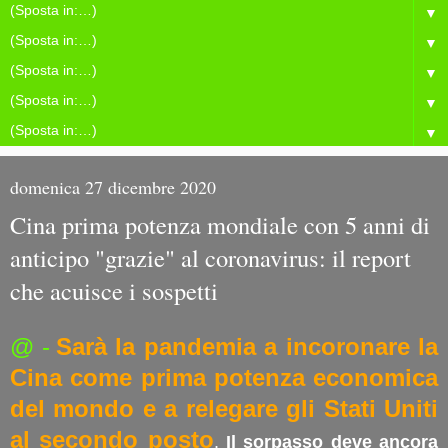
▼
▼
▼
▼
▼
domenica 27 dicembre 2020
Cina prima potenza mondiale con 5 anni di
anticipo "grazie" al coronavirus: il report
che acuisce i sospetti
@ -
Sarà la pandemia a incoronare la
Cina come prima potenza economica
del mondo e a relegare gli Stati Uniti
al secondo posto
.
Il sorpasso deve ancora