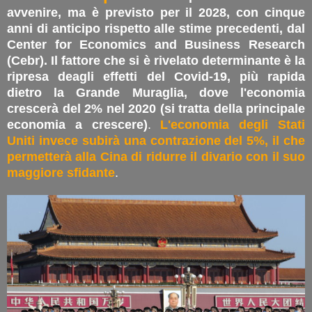
avvenire, ma è previsto per il 2028, con cinque
anni di anticipo rispetto alle stime precedenti, dal
Center for Economics and Business Research
(Cebr). Il fattore che si è rivelato determinante è la
ripresa deagli effetti del Covid-19, più rapida
dietro la Grande Muraglia, dove l'economia
crescerà del 2% nel 2020 (si tratta della principale
economia a crescere)
.
L'economia degli Stati
Uniti invece subirà una contrazione del 5%, il che
permetterà alla Cina di ridurre il divario con il suo
maggiore sfidante
.