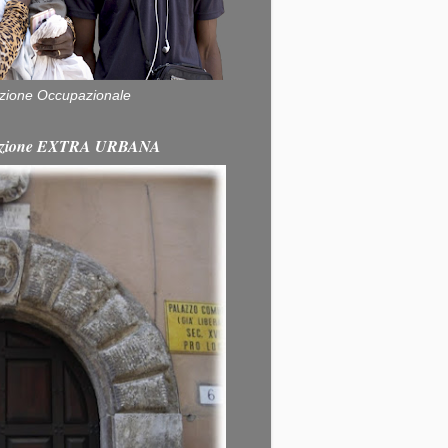
zione Occupazionale
itazione EXTRA URBANA