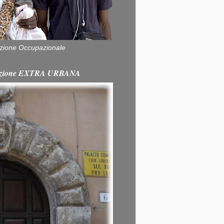
zione Occupazionale
itazione EXTRA URBANA