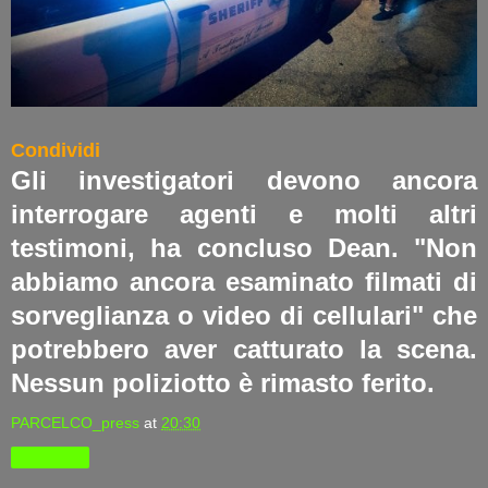
Condividi
Gli investigatori devono ancora
interrogare agenti e molti altri
testimoni, ha concluso Dean. "Non
abbiamo ancora esaminato filmati di
sorveglianza o video di cellulari" che
potrebbero aver catturato la scena.
Nessun poliziotto è rimasto ferito.
PARCELCO_press
at
20:30
Condividi