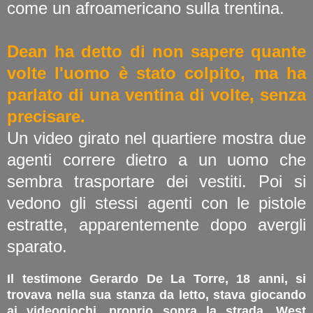
come un afroamericano sulla trentina.
Dean ha detto di non sapere quante
volte l'uomo è stato colpito, ma ha
parlato di una ventina di volte, senza
precisare.
Un video girato nel quartiere mostra due
agenti correre dietro a un uomo che
sembra trasportare dei vestiti. Poi si
vedono gli stessi agenti con le pistole
estratte, apparentemente dopo avergli
sparato.
Il testimone Gerardo De La Torre, 18 anni, si
trovava nella sua stanza da letto, stava giocando
ai videogiochi, proprio sopra la strada, West