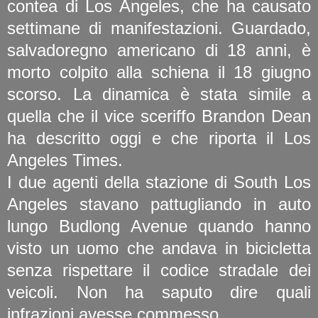
contea di Los Angeles, che ha causato
settimane di manifestazioni. Guardado,
salvadoregno americano di 18 anni, è
morto colpito alla schiena il 18 giugno
scorso. La dinamica è stata simile a
quella che il vice sceriffo Brandon Dean
ha descritto oggi e che riporta il Los
Angeles Times.
I due agenti della stazione di South Los
Angeles stavano pattugliando in auto
lungo Budlong Avenue quando hanno
visto un uomo che andava in bicicletta
senza rispettare il codice stradale dei
veicoli. Non ha saputo dire quali
infrazioni avesse commesso.