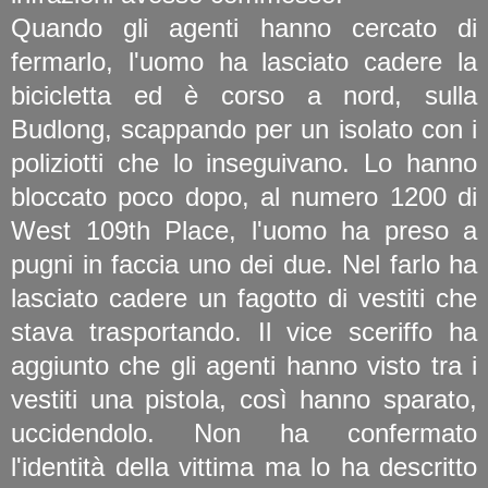
Quando gli agenti hanno cercato di
fermarlo, l'uomo ha lasciato cadere la
bicicletta ed è corso a nord, sulla
Budlong, scappando per un isolato con i
poliziotti che lo inseguivano. Lo hanno
bloccato poco dopo, al numero 1200 di
West 109th Place, l'uomo ha preso a
pugni in faccia uno dei due. Nel farlo ha
lasciato cadere un fagotto di vestiti che
stava trasportando. Il vice sceriffo ha
aggiunto che gli agenti hanno visto tra i
vestiti una pistola, così hanno sparato,
uccidendolo. Non ha confermato
l'identità della vittima ma lo ha descritto