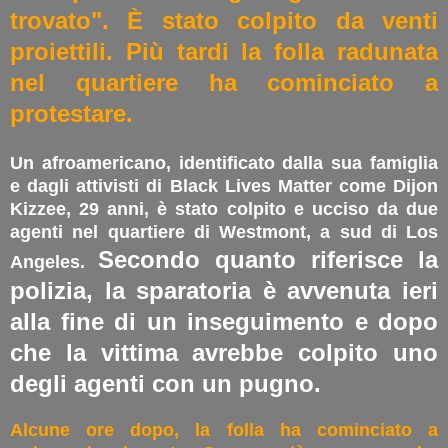
trovato". È stato colpito da venti
proiettili. Più tardi la folla radunata
nel quartiere ha cominciato a
protestare.
Un afroamericano, identificato dalla sua famiglia
e dagli attivisti di Black Lives Matter come Dijon
Kizzee, 29 anni, è stato colpito e ucciso da due
agenti nel quartiere di Westmont, a sud di Los
Secondo quanto riferisce la
Angeles.
polizia, la sparatoria è avvenuta ieri
alla fine di un inseguimento e dopo
che la vittima avrebbe colpito uno
degli agenti con un pugno.
Alcune ore dopo, la folla ha cominciato a