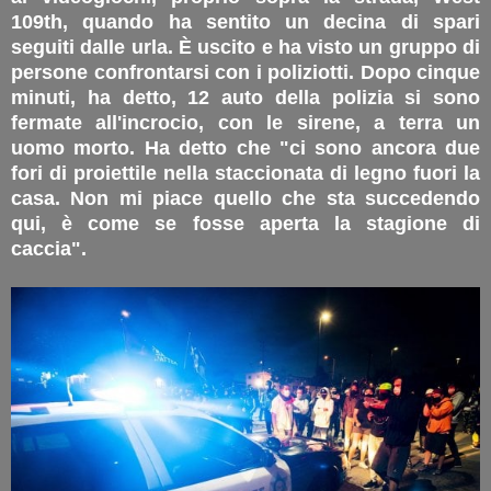
109th, quando ha sentito un decina di spari
seguiti dalle urla. È uscito e ha visto un gruppo di
persone confrontarsi con i poliziotti. Dopo cinque
minuti, ha detto, 12 auto della polizia si sono
fermate all'incrocio, con le sirene, a terra un
uomo morto. Ha detto che "ci sono ancora due
fori di proiettile nella staccionata di legno fuori la
casa. Non mi piace quello che sta succedendo
qui, è come se fosse aperta la stagione di
caccia".