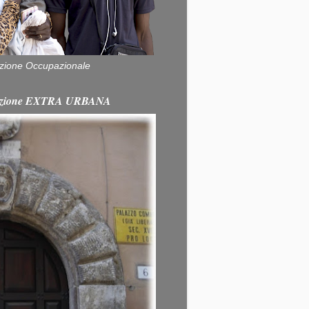
zione Occupazionale
itazione EXTRA URBANA